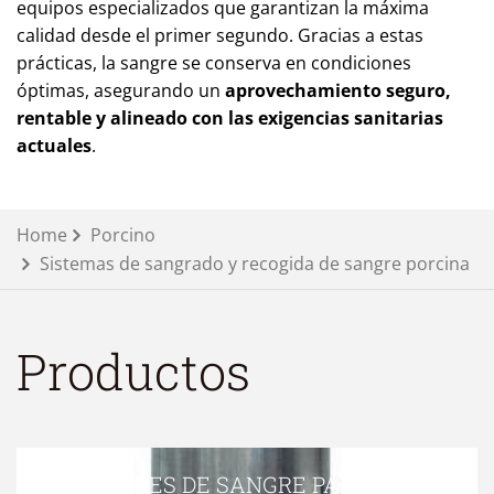
equipos especializados que garantizan la máxima
calidad desde el primer segundo. Gracias a estas
prácticas, la sangre se conserva en condiciones
óptimas, asegurando un
aprovechamiento seguro,
rentable y alineado con las exigencias sanitarias
actuales
.
Home
Porcino
Sistemas de sangrado y recogida de sangre porcina
Productos
AGITADORES DE SANGRE PARA