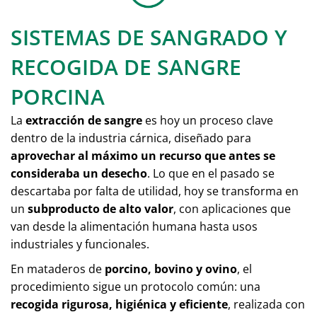
SISTEMAS DE SANGRADO Y
RECOGIDA DE SANGRE
PORCINA
La
extracción de sangre
es hoy un proceso clave
dentro de la industria cárnica, diseñado para
aprovechar al máximo un recurso que antes se
consideraba un desecho
. Lo que en el pasado se
descartaba por falta de utilidad, hoy se transforma en
un
subproducto de alto valor
, con aplicaciones que
van desde la alimentación humana hasta usos
industriales y funcionales.
En mataderos de
porcino, bovino y ovino
, el
procedimiento sigue un protocolo común: una
recogida rigurosa, higiénica y eficiente
, realizada con