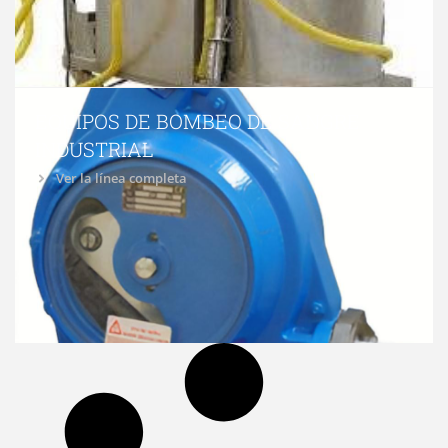
EQUIPOS DE BOMBEO DE SANGRE
INDUSTRIAL
Ver la línea completa