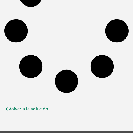
Volver a la solución