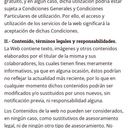
gratuito, y en algún caso, dicha utilización podría estar
sujeta a Condiciones Generales y Condiciones
Particulares de utilización. Por ello, el acceso y
utilización de los servicios de la web significará la
aceptación de dichas Condiciones.
II.- Contenido, términos legales y responsabilidades.
La Web contiene texto, imágenes y otros contenidos
elaborados por el titular de la misma y sus
colaboradores, los cuales tienen fines meramente
informativos, ya que en alguna ocasión, éstos podrían
no reflejar la actualidad más reciente, por lo que en
cualquier momento dichos contenidos podrán ser
modificados y/o sustituidos por unos nuevos, sin
notificación previa, ni responsabilidad alguna.
Los Contenidos de la web no pueden ser considerados,
en ningún caso, como sustitutivos de asesoramiento
legal, ni de ningún otro tipo de asesoramiento. No