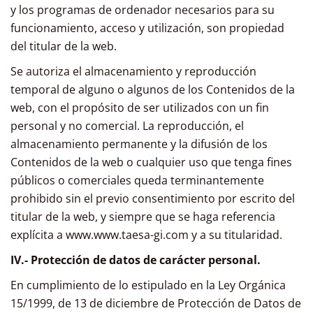
y los programas de ordenador necesarios para su
funcionamiento, acceso y utilización, son propiedad
del titular de la web.
Se autoriza el almacenamiento y reproducción
temporal de alguno o algunos de los Contenidos de la
web, con el propósito de ser utilizados con un fin
personal y no comercial. La reproducción, el
almacenamiento permanente y la difusión de los
Contenidos de la web o cualquier uso que tenga fines
públicos o comerciales queda terminantemente
prohibido sin el previo consentimiento por escrito del
titular de la web, y siempre que se haga referencia
explícita a www.www.taesa-gi.com y a su titularidad.
IV.- Protección de datos de carácter personal.
En cumplimiento de lo estipulado en la Ley Orgánica
15/1999, de 13 de diciembre de Protección de Datos de