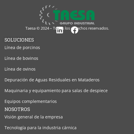
Taesa © 2024 – Todos los derechos reservados.
Linkedin
Facebook
SOLUCIONES
Línea de porcinos
Línea de bovinos
Línea de ovinos
Depuración de Aguas Residuales en Mataderos
Maquinaria y equipamiento para salas de despiece
Equipos complementarios
NOSOTROS
Visión general de la empresa
Tecnología para la industria cárnica