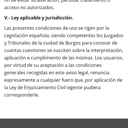
fin de evitar su alteración, pérdida, tratamiento o
acceso no autorizados.
V.- Ley aplicable y jurisdicción.
Las presentes condiciones de uso se rigen por la
Legislación española, siendo competentes los Juzgados
y Tribunales de la ciudad de Burgos para conocer de
cuantas cuestiones se susciten sobre la interpretación,
aplicación e cumplimiento de las mismas. Los usuarios,
por virtud de su aceptación a las condiciones
generales recogidas en este aviso legal, renuncia
expresamente a cualquier fuero que, por aplicación de
la Ley de Enjuiciamiento Civil vigente pudiera
corresponderle.