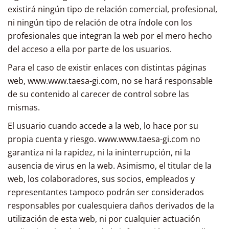
existirá ningún tipo de relación comercial, profesional,
ni ningún tipo de relación de otra índole con los
profesionales que integran la web por el mero hecho
del acceso a ella por parte de los usuarios.
Para el caso de existir enlaces con distintas páginas
web, www.www.taesa-gi.com, no se hará responsable
de su contenido al carecer de control sobre las
mismas.
El usuario cuando accede a la web, lo hace por su
propia cuenta y riesgo. www.www.taesa-gi.com no
garantiza ni la rapidez, ni la ininterrupción, ni la
ausencia de virus en la web. Asimismo, el titular de la
web, los colaboradores, sus socios, empleados y
representantes tampoco podrán ser considerados
responsables por cualesquiera daños derivados de la
utilización de esta web, ni por cualquier actuación