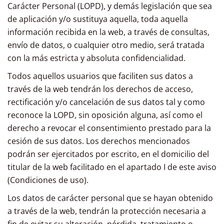
Carácter Personal (LOPD), y demás legislación que sea
de aplicación y/o sustituya aquella, toda aquella
información recibida en la web, a través de consultas,
envío de datos, o cualquier otro medio, será tratada
con la más estricta y absoluta confidencialidad.
Todos aquellos usuarios que faciliten sus datos a
través de la web tendrán los derechos de acceso,
rectificación y/o cancelación de sus datos tal y como
reconoce la LOPD, sin oposición alguna, así como el
derecho a revocar el consentimiento prestado para la
cesión de sus datos. Los derechos mencionados
podrán ser ejercitados por escrito, en el domicilio del
titular de la web facilitado en el apartado I de este aviso
(Condiciones de uso).
Los datos de carácter personal que se hayan obtenido
a través de la web, tendrán la protección necesaria a