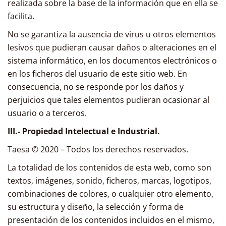
realizada sobre la base de la información que en ella se
facilita.
No se garantiza la ausencia de virus u otros elementos
lesivos que pudieran causar daños o alteraciones en el
sistema informático, en los documentos electrónicos o
en los ficheros del usuario de este sitio web. En
consecuencia, no se responde por los daños y
perjuicios que tales elementos pudieran ocasionar al
usuario o a terceros.
III.- Propiedad Intelectual e Industrial.
Taesa © 2020 – Todos los derechos reservados.
La totalidad de los contenidos de esta web, como son
textos, imágenes, sonido, ficheros, marcas, logotipos,
combinaciones de colores, o cualquier otro elemento,
su estructura y diseño, la selección y forma de
presentación de los contenidos incluidos en el mismo,