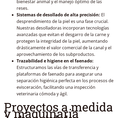
bienestar animal y el manejo óptimo de las
reses.
Sistemas de desollado de alta precisión:
El
desprendimiento de la piel es una fase crucial.
Nuestras desolladoras incorporan tecnologías
avanzadas que evitan el desgarro de la carne y
protegen la integridad de la piel, aumentando
drásticamente el valor comercial de la canal y el
aprovechamiento de los subproductos.
Trazabilidad e higiene en el faenado:
Estructuramos las vías de transferencia y
plataformas de faenado para asegurar una
separación higiénica perfecta en los procesos de
evisceración, facilitando una inspección
veterinaria cómoda y ágil.
Proyectos a medida
y maquinaria