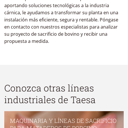
aportando soluciones tecnológicas a la industria
cárnica, le ayudamos a transformar su planta en una
instalación más eficiente, segura y rentable. Póngase
en contacto con nuestros especialistas para analizar
su proyecto de sacrificio de bovino y recibir una
propuesta a medida.
Conozca otras líneas
industriales de Taesa
MAQUINARIA Y LÍNEAS DE SACRIFICIO
PARA MATADEROS DE PORCINO