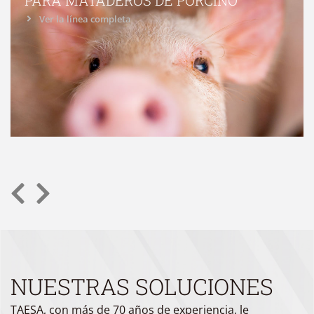
Ver la línea completa
NUESTRAS SOLUCIONES
TAESA, con más de 70 años de experiencia, le