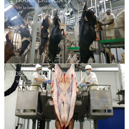
Ver la línea completa
3 DESOLLADO
Ver la línea completa