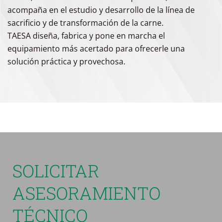
acompaña en el estudio y desarrollo de la línea de
sacrificio y de transformación de la carne.
TAESA diseña, fabrica y pone en marcha el
equipamiento más acertado para ofrecerle una
solución práctica y provechosa.
SOLICITAR
ASESORAMIENTO
TÉCNICO