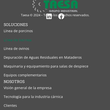
Taesa © 2024 – Todos los derechos reservados.
Linkedin
Facebook
SOLUCIONES
Línea de porcinos
Línea de bovinos
Línea de ovinos
Depuración de Aguas Residuales en Mataderos
Maquinaria y equipamiento para salas de despiece
Equipos complementarios
NOSOTROS
Visión general de la empresa
Tecnología para la industria cárnica
Clientes