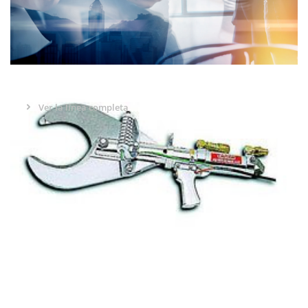
6 OTROS EQUIPAMIENTOS
Ver la línea completa