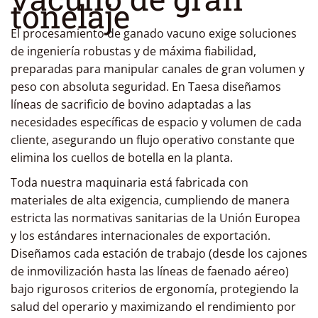
tonelaje
El procesamiento de ganado vacuno exige soluciones
de ingeniería robustas y de máxima fiabilidad,
preparadas para manipular canales de gran volumen y
peso con absoluta seguridad. En Taesa diseñamos
líneas de sacrificio de bovino adaptadas a las
necesidades específicas de espacio y volumen de cada
cliente, asegurando un flujo operativo constante que
elimina los cuellos de botella en la planta.
Toda nuestra maquinaria está fabricada con
materiales de alta exigencia, cumpliendo de manera
estricta las normativas sanitarias de la Unión Europea
y los estándares internacionales de exportación.
Diseñamos cada estación de trabajo (desde los cajones
de inmovilización hasta las líneas de faenado aéreo)
bajo rigurosos criterios de ergonomía, protegiendo la
salud del operario y maximizando el rendimiento por