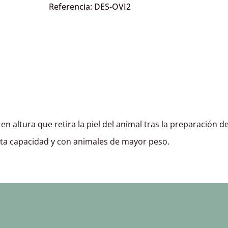
Referencia: DES-OVI2
en altura que retira la piel del animal tras la preparación d
alta capacidad y con animales de mayor peso.