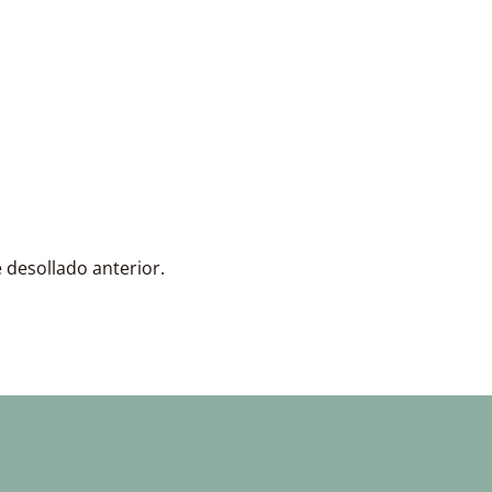
e desollado anterior.