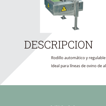
DESCRIPCION
Rodillo automático y regulable 
Ideal para líneas de ovino de 