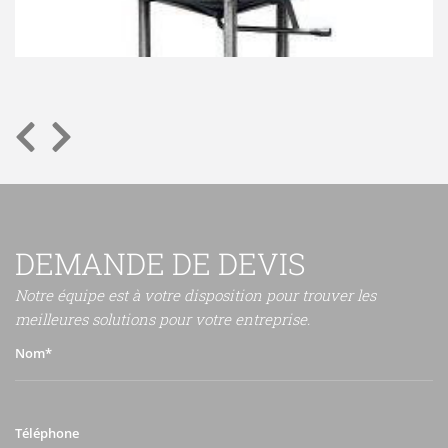
DEMANDE DE DEVIS
Notre équipe est à votre disposition pour trouver les
meilleures solutions pour votre entreprise.
Nom*
Téléphone