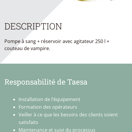
DESCRIPTION
Pompe à sang + réservoir avec agitateur 250 l +
couteau de vampire.
Responsabilité de Taesa
Installation de l’équipement
Formation des opérateurs
Veiller à ce que les besoins des clients soient
satisfaits
Maintenance et suivi du processus