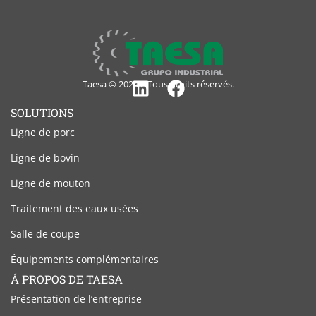
Taesa © 2024 – Tous droits réservés.
Linkedin
Facebook
SOLUTIONS
Ligne de porc
Ligne de bovin
Ligne de mouton
Traitement des eaux usées
Salle de coupe
Équipements complémentaires
Á PROPOS DE TAESA
Présentation de l’entreprise