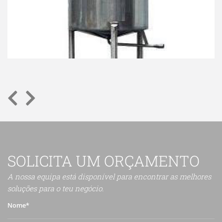
SOLICITA UM ORÇAMENTO
A nossa equipa está disponível para encontrar as melhores
soluções para o teu negócio.
Nome*