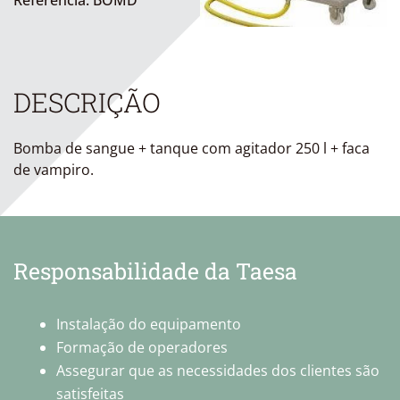
Referência: BOMD
DESCRIÇÃO
Bomba de sangue + tanque com agitador 250 l + faca
de vampiro.
Responsabilidade da Taesa
Instalação do equipamento
Formação de operadores
Assegurar que as necessidades dos clientes são
satisfeitas