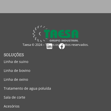
Taesa © 2024 – Todos os direitos reservados.
Linkedin
Facebook
SOLUÇÕES
Linha de suino
Linha de bovino
Linha de ovino
Tratamento de agua poluída
Sala de corte
Acesórios