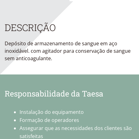
DESCRIÇÃO
Depósito de armazenamento de sangue em aço
inoxidável. com agitador para conservação de sangue
sem anticoagulante.
Responsabilidade da Taesa
Instalação do equipamento
Formação de operadores
Assegurar que as necessidades dos clientes são
satisfeitas