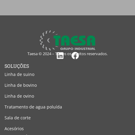
Taesa © 2024 – Todos os direitos reservados.
Linkedin
Facebook
SOLUÇÕES
Linha de suino
Linha de bovino
Linha de ovino
Tratamento de agua poluída
Sala de corte
Acesórios