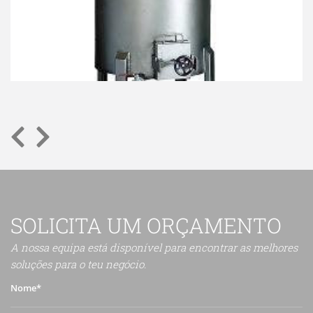
SOLICITA UM ORÇAMENTO
A nossa equipa está disponível para encontrar as melhores
soluções para o teu negócio.
Nome*