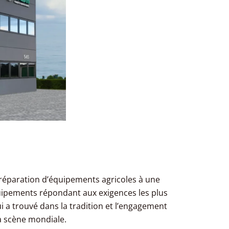
 réparation d’équipements agricoles à une
ipements répondant aux exigences les plus
qui a trouvé dans la tradition et l’engagement
la scène mondiale.