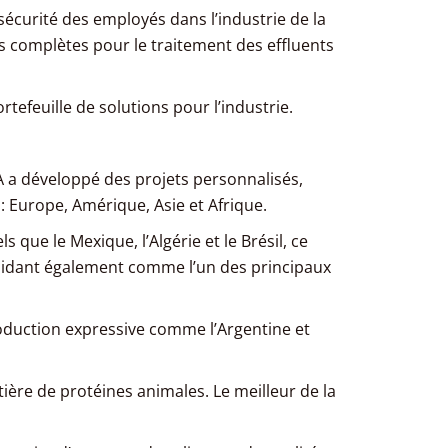
écurité des employés dans l’industrie de la
s complètes pour le traitement des effluents
efeuille de solutions pour l’industrie.
A a développé des projets personnalisés,
 Europe, Amérique, Asie et Afrique.
 que le Mexique, l’Algérie et le Brésil, ce
lidant également comme l’un des principaux
roduction expressive comme l’Argentine et
ère de protéines animales. Le meilleur de la