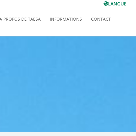
LANGUE
À PROPOS DE TAESA
INFORMATIONS
CONTACT