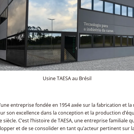
Usine TAESA au Brésil
ne entreprise fondée en 1954 axée sur la fabrication et la
son excellence dans la conception et la production d’équ
e siècle. C’est l’histoire de TAESA, une entreprise familiale 
elopper et de se consolider en tant qu’acteur pertinent sur 