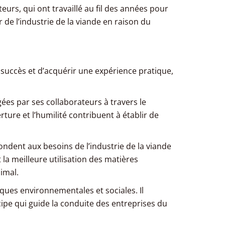
eurs, qui ont travaillé au fil des années pour
e l’industrie de la viande en raison du
e succès et d’acquérir une expérience pratique,
gées par ses collaborateurs à travers le
erture et l’humilité contribuent à établir de
ondent aux besoins de l’industrie de la viande
 la meilleure utilisation des matières
imal.
iques environnementales et sociales. Il
ipe qui guide la conduite des entreprises du