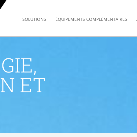
SOLUTIONS
ÉQUIPEMENTS COMPLÉMENTAIRES
GIE,
N ET