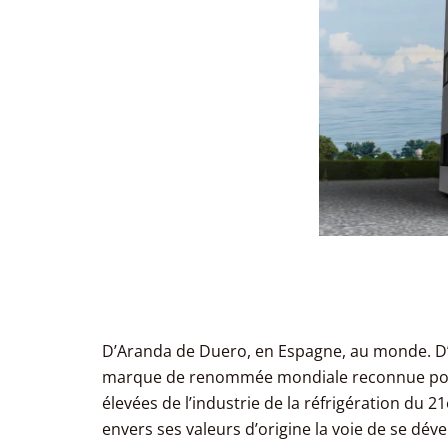
D’Aranda de Duero, en Espagne, au monde. D’u
marque de renommée mondiale reconnue pour 
élevées de l’industrie de la réfrigération du 21
envers ses valeurs d’origine la voie de se dév