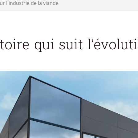
r l'industrie de la viande
oire qui suit l’évoluti