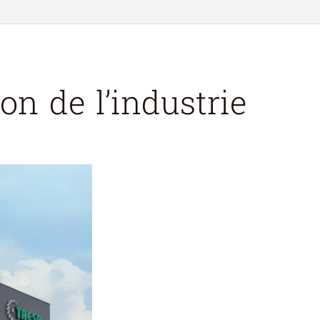
on de l’industrie