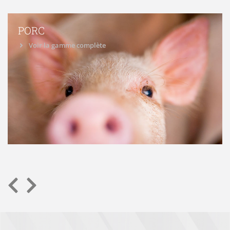
PORC
Voir la gamme complète