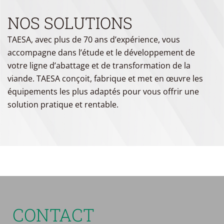
NOS SOLUTIONS
TAESA, avec plus de 70 ans d’expérience, vous
accompagne dans l’étude et le développement de
votre ligne d’abattage et de transformation de la
viande. TAESA conçoit, fabrique et met en œuvre les
équipements les plus adaptés pour vous offrir une
solution pratique et rentable.
CONTACT