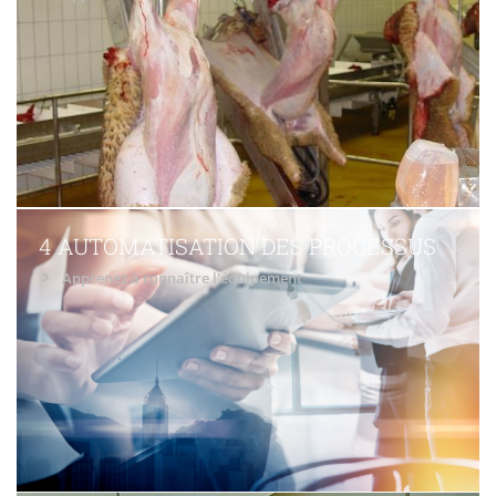
4 AUTOMATISATION DES PROCESSUS
Apprenez à connaître l'équipement