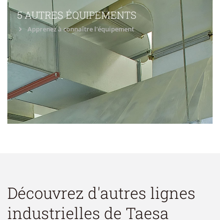
5 AUTRES ÉQUIPEMENTS
Apprenez à connaître l'équipement
Découvrez d'autres lignes
industrielles de Taesa