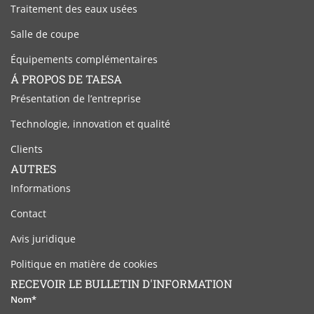
Traitement des eaux usées
Salle de coupe
Équipements complémentaires
Á PROPOS DE TAESA
Présentation de l’entreprise
Technologie, innovation et qualité
Clients
AUTRES
Informations
Contact
Avis juridique
Politique en matière de cookies
RECEVOIR LE BULLETIN D'INFORMATION
Nom*