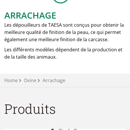
ARRACHAGE
Les dépouilleurs de TAESA sont conçus pour obtenir la
meilleure qualité de finition de la peau, ce qui permet
également une meilleure finition de la carcasse.
Les différents modèles dépendent de la production et
de la taille des animaux.
Home
Ovine
Arrachage
Produits