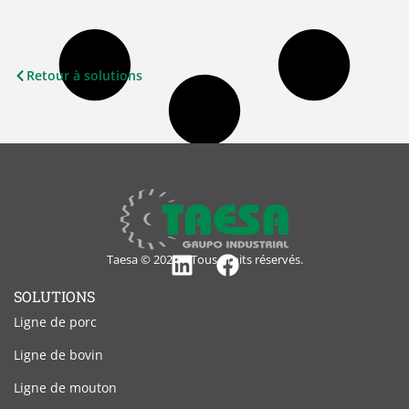
Retour à solutions
Taesa © 2024 – Tous droits réservés.
Linkedin
Facebook
SOLUTIONS
Ligne de porc
Ligne de bovin
Ligne de mouton