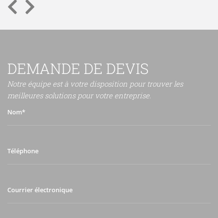
DEMANDE DE DEVIS
Notre équipe est à votre disposition pour trouver les
meilleures solutions pour votre entreprise.
Nom*
Téléphone
Courrier
électronique