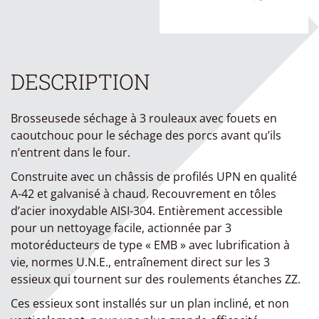
DESCRIPTION
Brosseusede séchage à 3 rouleaux avec fouets en
caoutchouc pour le séchage des porcs avant qu’ils
n’entrent dans le four.
Construite avec un châssis de profilés UPN en qualité
A-42 et galvanisé à chaud. Recouvrement en tôles
d’acier inoxydable AISI-304. Entièrement accessible
pour un nettoyage facile, actionnée par 3
motoréducteurs de type « EMB » avec lubrification à
vie, normes U.N.E., entraînement direct sur les 3
essieux qui tournent sur des roulements étanches ZZ.
Ces essieux sont installés sur un plan incliné, et non