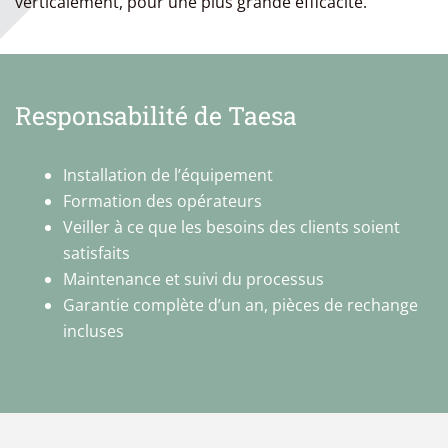
verticalement, pour une plus grande efficacité.
Responsabilité de Taesa
Installation de l’équipement
Formation des opérateurs
Veiller à ce que les besoins des clients soient
satisfaits
Maintenance et suivi du processus
Garantie complète d’un an, pièces de rechange
incluses