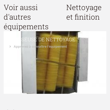
Voir aussi
Nettoyage
d'autres
et finition
équipements
BROSSEUSE DE NETTOYAGE
Apprenez à connaître l'équipement