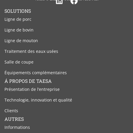
Linkedin
Facebook
SOLUTIONS
Ligne de porc
Ligne de bovin
Ligne de mouton
Traitement des eaux usées
Salle de coupe
Équipements complémentaires
Á PROPOS DE TAESA
Présentation de l’entreprise
Technologie, innovation et qualité
Clients
AUTRES
Informations