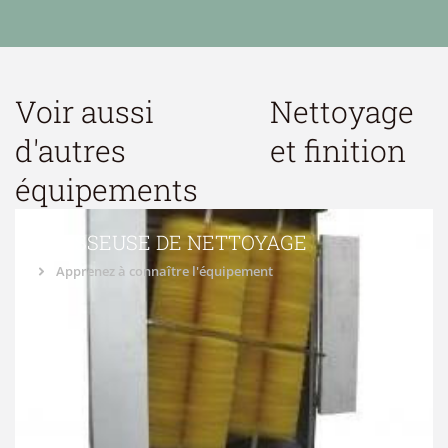
Voir aussi
Nettoyage
d'autres
et finition
équipements
BROSSEUSE DE NETTOYAGE
Apprenez à connaître l'équipement