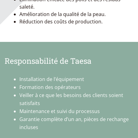
saleté.
Amélioration de la qualité de la peau.
Réduction des coûts de production.
Responsabilité de Taesa
Installation de l’équipement
Formation des opérateurs
Veiller à ce que les besoins des clients soient
satisfaits
Maintenance et suivi du processus
Garantie complète d’un an, pièces de rechange
incluses