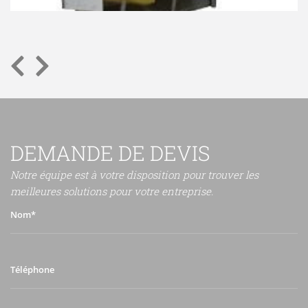
DEMANDE DE DEVIS
Notre équipe est à votre disposition pour trouver les
meilleures solutions pour votre entreprise.
Nom*
Téléphone