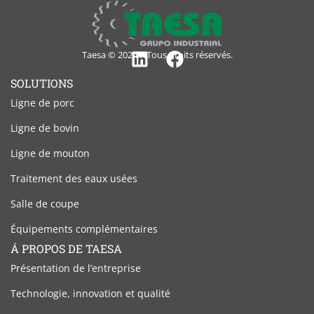
Taesa © 2024 – Tous droits réservés.
Linkedin
Facebook
SOLUTIONS
Ligne de porc
Ligne de bovin
Ligne de mouton
Traitement des eaux usées
Salle de coupe
Équipements complémentaires
Á PROPOS DE TAESA
Présentation de l’entreprise
Technologie, innovation et qualité