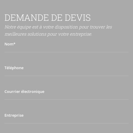
DEMANDE DE DEVIS
Notre équipe est à votre disposition pour trouver les
meilleures solutions pour votre entreprise.
Nom*
Téléphone
Courrier
électronique
Entreprise