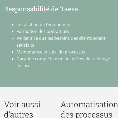
Responsabilité de Taesa
Installation de l’équipement
Formation des opérateurs
Veiller à ce que les besoins des clients soient
satisfaits
Maintenance et suivi du processus
Garantie complète d’un an, pièces de rechange
incluses
Voir aussi
Automatisatio
d'autres
des processus