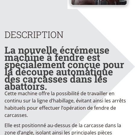
DESCRIPTION
La nouvelle écrémeuse
machine à fendre est
spécialement conçue pour
la découpe automatique
des carcasses dans les
abattoirs.
Cette machine offre la possibilité de travailler en
continu sur la ligne d’habillage, évitant ainsi les arrêts
habituels pour effectuer l’opération de fendre de
carcasses.
Elle est positionné au-dessus de la carcasse dans la
zone d’angle, isolant ainsi les principales pièces