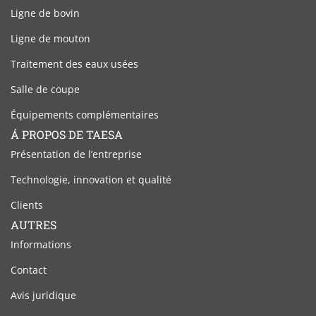
Ligne de bovin
Ligne de mouton
Traitement des eaux usées
Salle de coupe
Équipements complémentaires
Á PROPOS DE TAESA
Présentation de l’entreprise
Technologie, innovation et qualité
Clients
AUTRES
Informations
Contact
Avis juridique