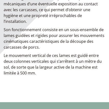
mécaniques d’une éventuelle exposition au contact
avec les carcasses, ce qui permet d’obtenir une
hygiène et une propreté irréprochables de
l’installation.
Son fonctionnement consiste en un sous-ensemble de
lames guidées et rigides pour assurer les mouvements
cinématiques caractéristiques de la découpe des
carcasses de porcs.
Le mouvement vertical de ces lames est guidé entre
deux colonnes verticales qui s’arrêtent à un mètre du
sol, de sorte que la largeur active de la machine est
limitée à 500 mm.