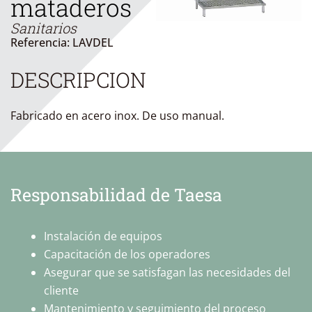
mataderos
Sanitarios
Referencia: LAVDEL
DESCRIPCION
Fabricado en acero inox. De uso manual.
Responsabilidad de Taesa
Instalación de equipos
Capacitación de los operadores
Asegurar que se satisfagan las necesidades del
cliente
Mantenimiento y seguimiento del proceso