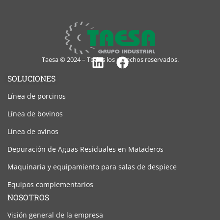
Taesa © 2024 – Todos los derechos reservados.
Linkedin
Facebook
SOLUCIONES
Línea de porcinos
Línea de bovinos
Línea de ovinos
Depuración de Aguas Residuales en Mataderos
Maquinaria y equipamiento para salas de despiece
Equipos complementarios
NOSOTROS
Visión general de la empresa