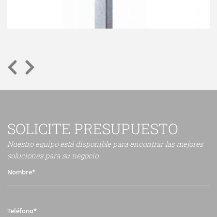
SOLICITE PRESUPUESTO
Nuestro equipo está disponible para encontrar las mejores
soluciones para su negocio.
Nombre*
Teléfono*