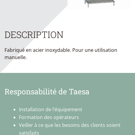
DESCRIPTION
Fabriqué en acier inoxydable. Pour une utilisation
manuelle.
Responsabilité de Taesa
Installation de l’équipement
Formation des opérateurs
Veiller à ce que les besoins des clients soient
satisfaits