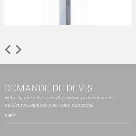
DEMANDE DE DEVIS
Notre équipe est à votre disposition pour trouver les
meilleures solutions pour votre entreprise.
Nom*