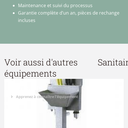
Maintenance et suivi du processus
Garantie complète d’un an, pièces de rechange
incluses
Voir aussi d'autres
Sanitai
équipements
LAVE-MAINS
Apprenez à connaître l'équipement