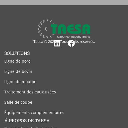
Taesa © 2024 – Tous droits réservés.
Linkedin
Facebook
SOLUTIONS
Ligne de porc
Ligne de bovin
Ligne de mouton
Traitement des eaux usées
Salle de coupe
Équipements complémentaires
Á PROPOS DE TAESA