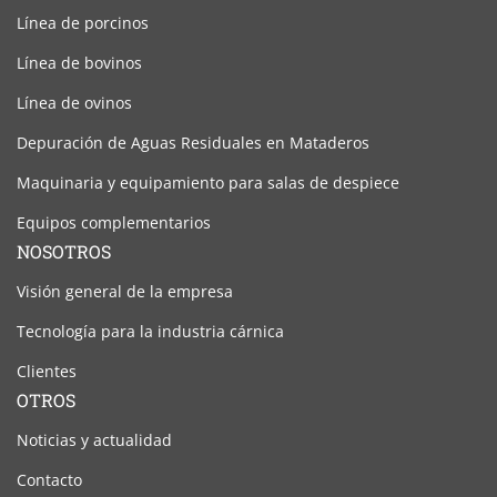
Línea de porcinos
Línea de bovinos
Línea de ovinos
Depuración de Aguas Residuales en Mataderos
Maquinaria y equipamiento para salas de despiece
Equipos complementarios
NOSOTROS
Visión general de la empresa
Tecnología para la industria cárnica
Clientes
OTROS
Noticias y actualidad
Contacto