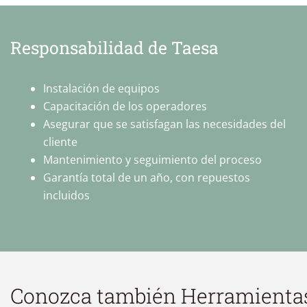
Responsabilidad de Taesa
Instalación de equipos
Capacitación de los operadores
Asegurar que se satisfagan las necesidades del
cliente
Mantenimiento y seguimiento del proceso
Garantía total de un año, con repuestos
incluidos
Conozca también
Herramienta