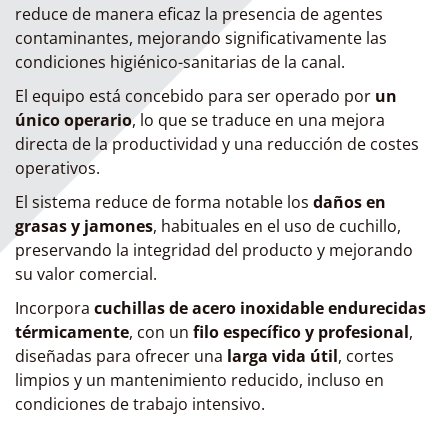
reduce de manera eficaz la presencia de agentes
contaminantes, mejorando significativamente las
condiciones higiénico-sanitarias de la canal.
El equipo está concebido para ser operado por
un
único operario
, lo que se traduce en una mejora
directa de la productividad y una reducción de costes
operativos.
El sistema reduce de forma notable los
daños en
grasas y jamones
, habituales en el uso de cuchillo,
preservando la integridad del producto y mejorando
su valor comercial.
Incorpora
cuchillas de acero inoxidable endurecidas
térmicamente
, con un
filo específico y profesional
,
diseñadas para ofrecer una
larga vida útil
, cortes
limpios y un mantenimiento reducido, incluso en
condiciones de trabajo intensivo.