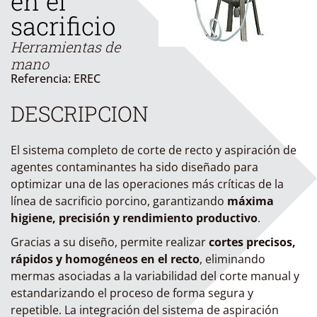
en el
sacrificio
Herramientas de
mano
Referencia: EREC
DESCRIPCION
El sistema completo de corte de recto y aspiración de
agentes contaminantes ha sido diseñado para
optimizar una de las operaciones más críticas de la
línea de sacrificio porcino, garantizando
máxima
higiene, precisión y rendimiento productivo
.
Gracias a su diseño, permite realizar
cortes precisos,
rápidos y homogéneos en el recto
, eliminando
mermas asociadas a la variabilidad del corte manual y
estandarizando el proceso de forma segura y
repetible. La integración del sistema de aspiración