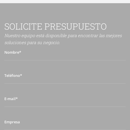
SOLICITE PRESUPUESTO
Nuestro equipo está disponible para encontrar las mejores
soluciones para su negocio.
Nombre*
Teléfono*
E-
mail*
Empresa