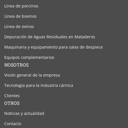
Línea de porcinos
Línea de bovinos
Línea de ovinos
Depuración de Aguas Residuales en Mataderos
Maquinaria y equipamiento para salas de despiece
Equipos complementarios
NOSOTROS
Visión general de la empresa
Tecnología para la industria cárnica
Clientes
OTROS
Noticias y actualidad
Contacto