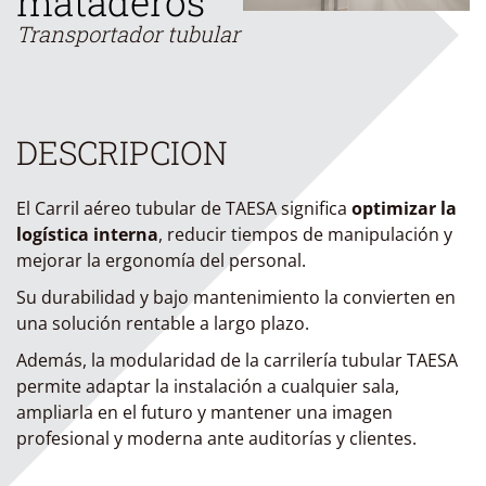
mataderos
Transportador tubular
DESCRIPCION
El Carril aéreo tubular de TAESA significa
optimizar la
logística interna
, reducir tiempos de manipulación y
mejorar la ergonomía del personal.
Su durabilidad y bajo mantenimiento la convierten en
una solución rentable a largo plazo.
Además, la modularidad de la carrilería tubular TAESA
permite adaptar la instalación a cualquier sala,
ampliarla en el futuro y mantener una imagen
profesional y moderna ante auditorías y clientes.