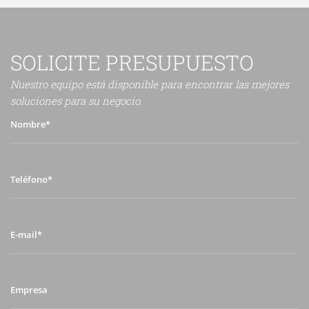
SOLICITE PRESUPUESTO
Nuestro equipo está disponible para encontrar las mejores
soluciones para su negocio.
Nombre*
Teléfono*
E-
mail*
Empresa