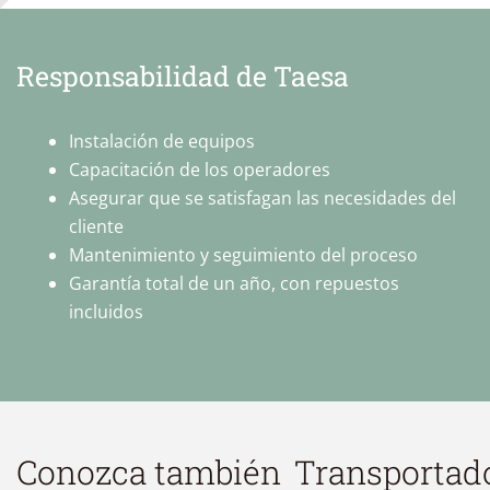
Responsabilidad de Taesa
Instalación de equipos
Capacitación de los operadores
Asegurar que se satisfagan las necesidades del
cliente
Mantenimiento y seguimiento del proceso
Garantía total de un año, con repuestos
incluidos
Conozca también
Transportad