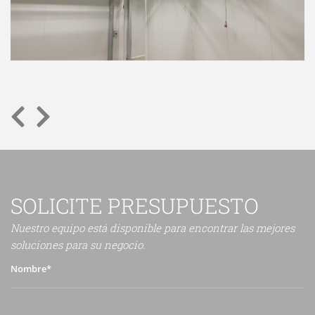
SOLICITE PRESUPUESTO
Nuestro equipo está disponible para encontrar las mejores
soluciones para su negocio.
Nombre*