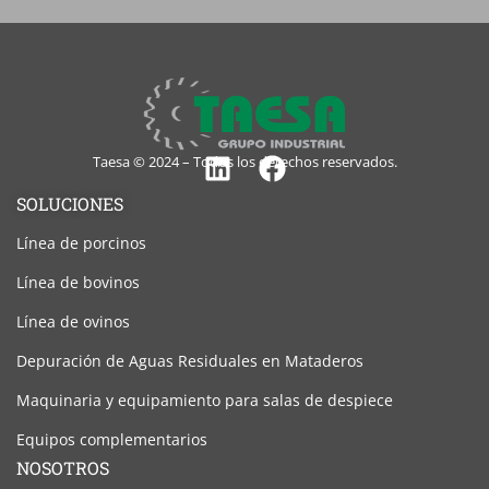
Taesa © 2024 – Todos los derechos reservados.
Linkedin
Facebook
SOLUCIONES
Línea de porcinos
Línea de bovinos
Línea de ovinos
Depuración de Aguas Residuales en Mataderos
Maquinaria y equipamiento para salas de despiece
Equipos complementarios
NOSOTROS