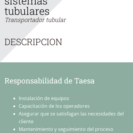
sistemas
tubulares
Transportador tubular
DESCRIPCION
Responsabilidad de Taesa
Instalación de equipos
Capacitación de los operadores
Asegurar que se satisfagan las necesidades del
cliente
Mantenimiento y seguimiento del proceso