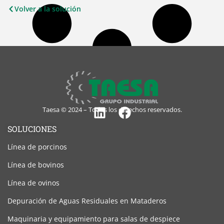
Volver a la solución
Taesa © 2024 – Todos los derechos reservados.
Linkedin
Facebook
SOLUCIONES
Línea de porcinos
Línea de bovinos
Línea de ovinos
Depuración de Aguas Residuales en Mataderos
Maquinaria y equipamiento para salas de despiece