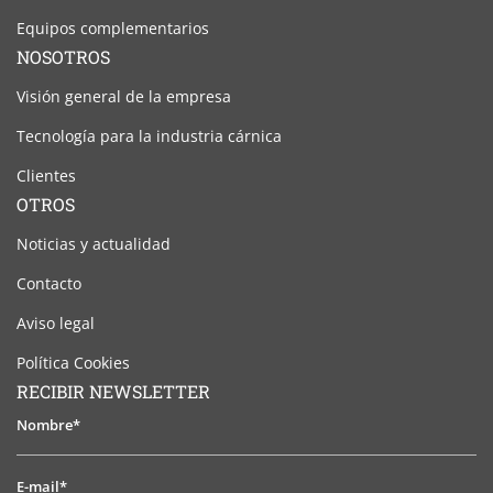
Equipos complementarios
NOSOTROS
Visión general de la empresa
Tecnología para la industria cárnica
Clientes
OTROS
Noticias y actualidad
Contacto
Aviso legal
Política Cookies
RECIBIR NEWSLETTER
Nombre*
E-