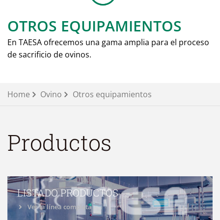
OTROS EQUIPAMIENTOS
En TAESA ofrecemos una gama amplia para el proceso
de sacrificio de ovinos.
Home
Ovino
Otros equipamientos
Productos
LISTADO PRODUCTOS
Ver la línea completa