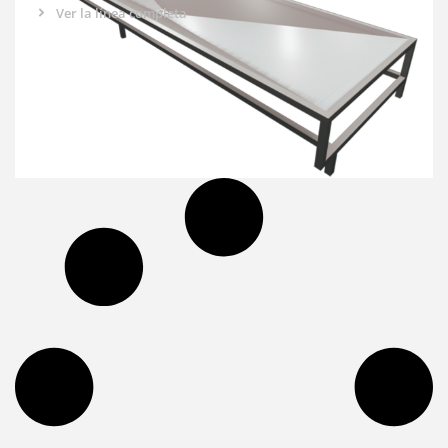
Ver la línea completa