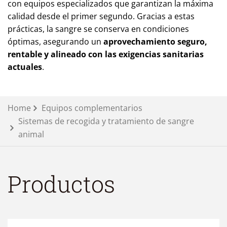
con equipos especializados que garantizan la máxima
calidad desde el primer segundo. Gracias a estas
prácticas, la sangre se conserva en condiciones
óptimas, asegurando un
aprovechamiento seguro,
rentable y alineado con las exigencias sanitarias
actuales
.
Home
Equipos complementarios
Sistemas de recogida y tratamiento de sangre
animal
Productos