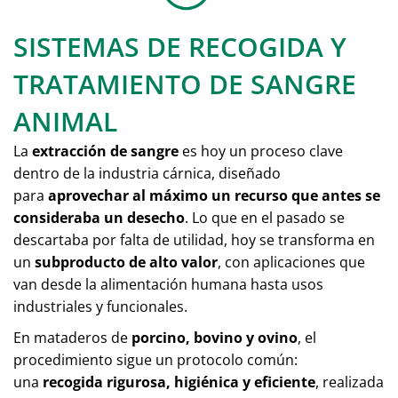
SISTEMAS DE RECOGIDA Y
TRATAMIENTO DE SANGRE
ANIMAL
La
extracción de sangre
es hoy un proceso clave
dentro de la industria cárnica, diseñado
para
aprovechar al máximo un recurso que antes se
consideraba un desecho
. Lo que en el pasado se
descartaba por falta de utilidad, hoy se transforma en
un
subproducto de alto valor
, con aplicaciones que
van desde la alimentación humana hasta usos
industriales y funcionales.
En mataderos de
porcino, bovino y ovino
, el
procedimiento sigue un protocolo común:
una
recogida rigurosa, higiénica y eficiente
, realizada