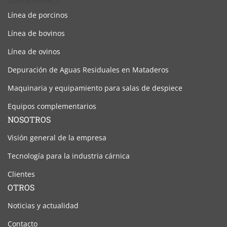
Línea de porcinos
Línea de bovinos
Línea de ovinos
Depuración de Aguas Residuales en Mataderos
Maquinaria y equipamiento para salas de despiece
Equipos complementarios
NOSOTROS
Visión general de la empresa
Tecnología para la industria cárnica
Clientes
OTROS
Noticias y actualidad
Contacto