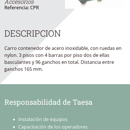
Accesorios
Referencia: CPR
DESCRIPCION
Carro contenedor de acero inoxidable, con ruedas en
nylon. 3 pisos con 4 barras por piso dos de ellas
basculantes y 96 ganchos en total. Distancia entre
ganchos 165 mm.
Responsabilidad de Taesa
Instalación de equipos
Capacitación de los operadores