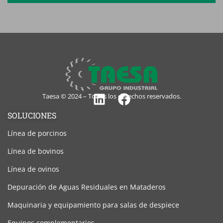
Taesa © 2024 – Todos los derechos reservados.
Linkedin
Facebook
SOLUCIONES
Línea de porcinos
Línea de bovinos
Línea de ovinos
Depuración de Aguas Residuales en Mataderos
Maquinaria y equipamiento para salas de despiece
Equipos complementarios