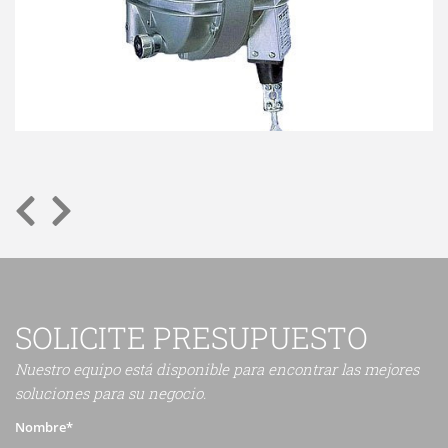
SOLICITE PRESUPUESTO
Nuestro equipo está disponible para encontrar las mejores
soluciones para su negocio.
Nombre*