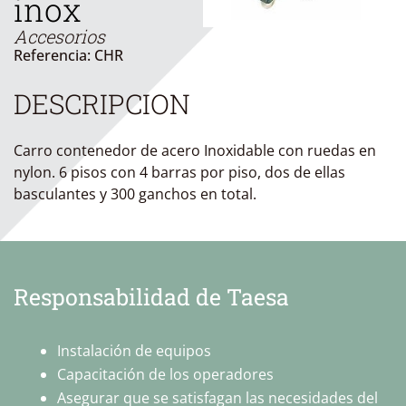
inox
Accesorios
Referencia: CHR
DESCRIPCION
Carro contenedor de acero Inoxidable con ruedas en
nylon. 6 pisos con 4 barras por piso, dos de ellas
basculantes y 300 ganchos en total.
Responsabilidad de Taesa
Instalación de equipos
Capacitación de los operadores
Asegurar que se satisfagan las necesidades del