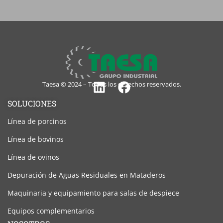
Taesa © 2024 – Todos los derechos reservados.
Linkedin
Facebook
SOLUCIONES
Línea de porcinos
Línea de bovinos
Línea de ovinos
Depuración de Aguas Residuales en Mataderos
Maquinaria y equipamiento para salas de despiece
Equipos complementarios