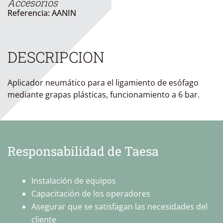
Accesorios
Referencia: AANIN
DESCRIPCION
Aplicador neumático para el ligamiento de esófago
mediante grapas plásticas, funcionamiento a 6 bar.
Responsabilidad de Taesa
Instalación de equipos
Capacitación de los operadores
Asegurar que se satisfagan las necesidades del
cliente