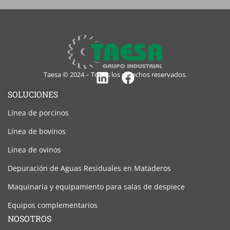
Taesa © 2024 – Todos los derechos reservados.
Linkedin
Facebook
SOLUCIONES
Línea de porcinos
Línea de bovinos
Línea de ovinos
Depuración de Aguas Residuales en Mataderos
Maquinaria y equipamiento para salas de despiece
Equipos complementarios
NOSOTROS