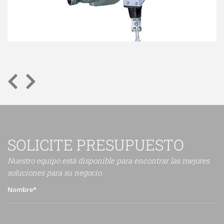
SOLICITE PRESUPUESTO
Nuestro equipo está disponible para encontrar las mejores
soluciones para su negocio.
Nombre*