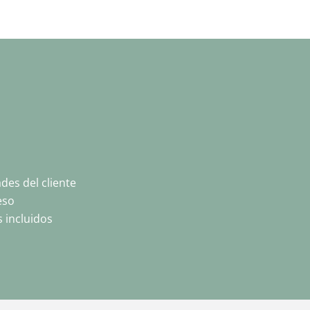
des del cliente
eso
 incluidos