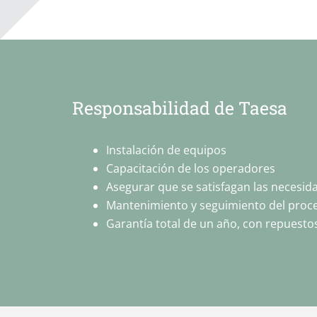
Responsabilidad de Taesa
Instalación de equipos
Capacitación de los operadores
Asegurar que se satisfagan las necesida
Mantenimiento y seguimiento del proc
Garantía total de un año, con repuestos