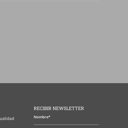
RECIBIR NEWSLETTER
Nombre*
tualidad