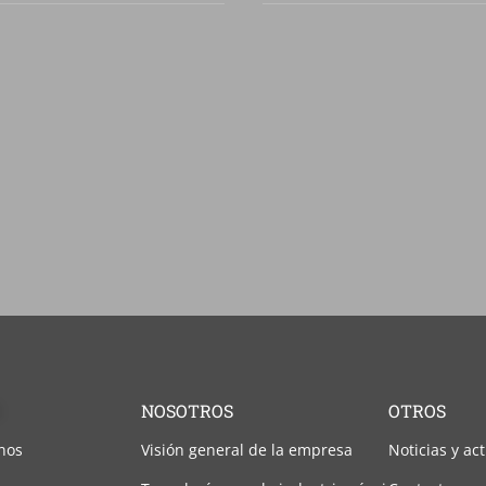
NOSOTROS
OTROS
nos
Visión general de la empresa
Noticias y ac