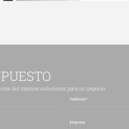
UPUESTO
trar las mejores soluciones para su negocio.
Teléfono*
Empresa