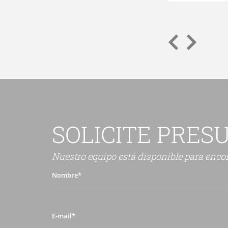
SOLICITE PRES
Nuestro equipo está disponible para encon
Nombre*
E-
mail*