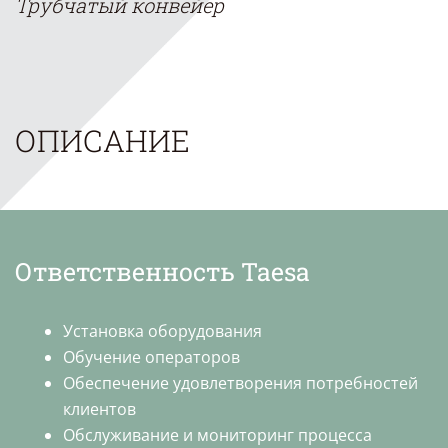
Трубчатый конвейер
ОПИСАНИЕ
Ответственность Taesa
Установка оборудования
Обучение операторов
Обеспечение удовлетворения потребностей
клиентов
Обслуживание и мониторинг процесса