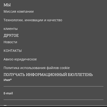
МЫ
Миссия компании
Технологии, инновации и качество
клиенты
ДРУГОЕ
Новости
КОНТАКТЫ
Авизо юридическое
Политика использования файлов cookie
ПОЛУЧАТЬ ИНФОРМАЦИОННЫЙ БЮЛЛЕТЕНЬ
Имя*
E-
mail
Я