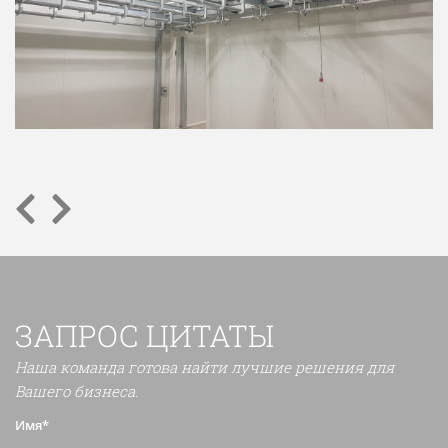
ЗАПРОС ЦИТАТЫ
Наша команда готова найти лучшие решения для
Вашего бизнеса.
Имя*