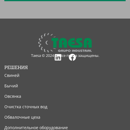
Taesa © 2024 — Все права защищены.
Linkedin
Facebook
РЕШЕНИЯ
Свиней
Бычий
Овсянка
Очистка сточных вод
Обвалочные цеха
Дополнительное оборудование