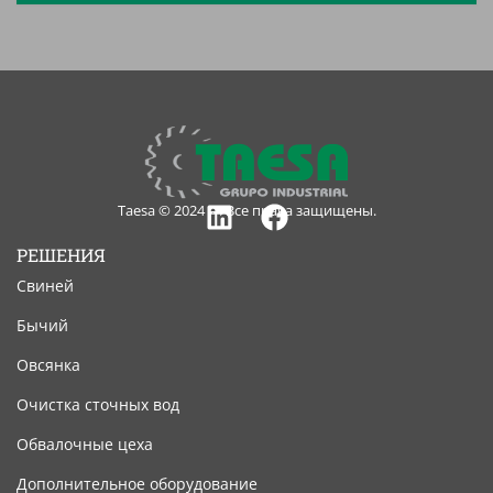
Taesa © 2024 — Все права защищены.
Linkedin
Facebook
РЕШЕНИЯ
Свиней
Бычий
Овсянка
Очистка сточных вод
Обвалочные цеха
Дополнительное оборудование