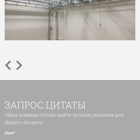
ЗАПРОС ЦИТАТЫ
Наша команда готова найти лучшие решения для
Вашего бизнеса.
Имя*