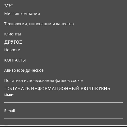
МЫ
Миссия компании
Технологии, инновации и качество
клиенты
ДРУГОЕ
Новости
КОНТАКТЫ
Авизо юридическое
Политика использования файлов cookie
ПОЛУЧАТЬ ИНФОРМАЦИОННЫЙ БЮЛЛЕТЕНЬ
Имя*
E-
mail
Я