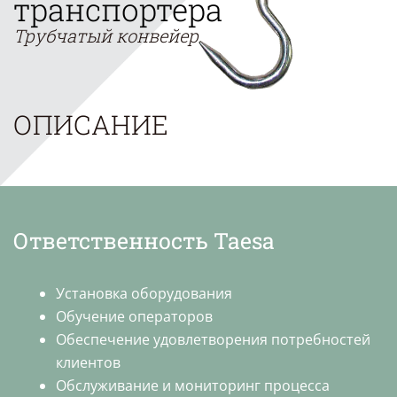
транспортера
Трубчатый конвейер
ОПИСАНИЕ
Ответственность Taesa
Установка оборудования
Обучение операторов
Обеспечение удовлетворения потребностей
клиентов
Обслуживание и мониторинг процесса