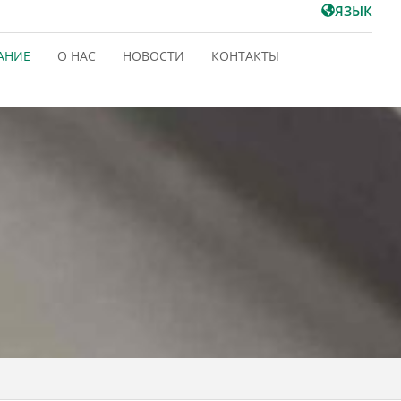
ЯЗЫК
АНИЕ
О НАС
НОВОСТИ
КОНТАКТЫ