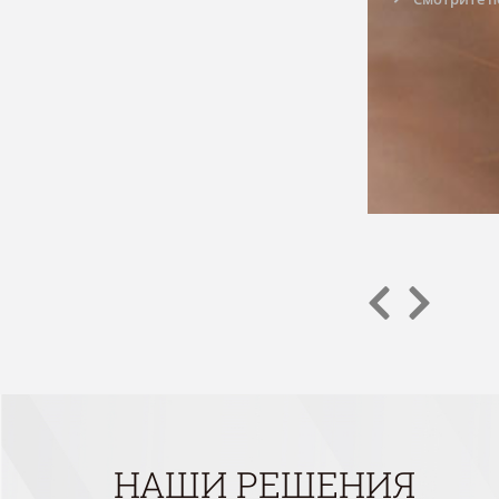
НАШИ РЕШЕНИЯ