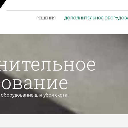
РЕШЕНИЯ
ДОПОЛНИТЕЛЬНОЕ ОБОРУДОВ
нительное
дование
 оборудование для убоя скота.