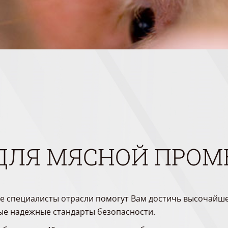
ДЛЯ МЯСНОЙ ПРО
е специалисты отрасли помогут Вам достичь высочайше
ые надежные стандарты безопасности.