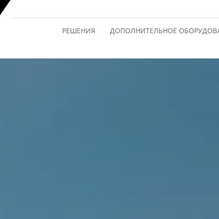
РЕШЕНИЯ
ДОПОЛНИТЕЛЬНОЕ ОБОРУДОВ