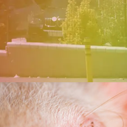
ей на каждом