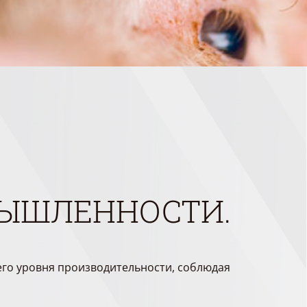
МЫШЛЕННОСТИ.
го уровня производительности, соблюдая