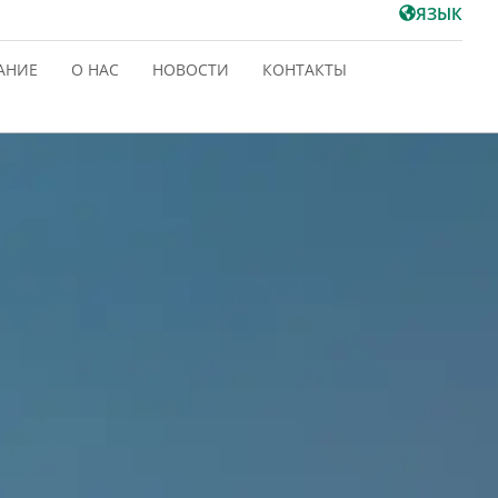
ЯЗЫК
АНИЕ
О НАС
НОВОСТИ
КОНТАКТЫ