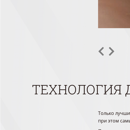
ТЕХНОЛОГИЯ 
Только лучши
при этом сам