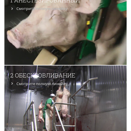
1 АНЕСТЕЗИРОВАННЫЙ
Смотрите полную линейку
2 ОБЕСКРОВЛИВАНИЕ
Смотрите полную линейку