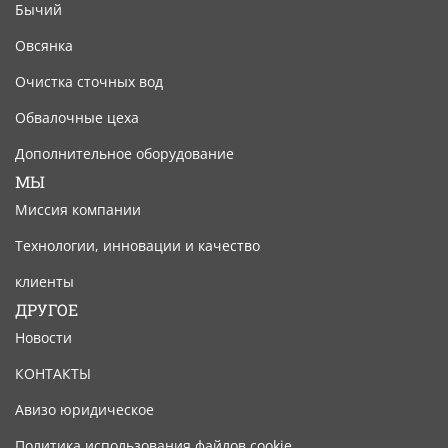
Бычий
Овсянка
Очистка сточных вод
Обвалочные цеха
Дополнительное оборудование
МЫ
Миссия компании
Технологии, инновации и качество
клиенты
ДРУГОЕ
Новости
КОНТАКТЫ
Авизо юридическое
Политика использования файлов cookie