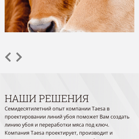
НАШИ РЕШЕНИЯ
Семидесятилетний опыт компании Taesa в
проектировании линий убоя поможет Вам создать
линию убоя и переработки мяса под ключ.
Компания Taesa проектирует, производит и