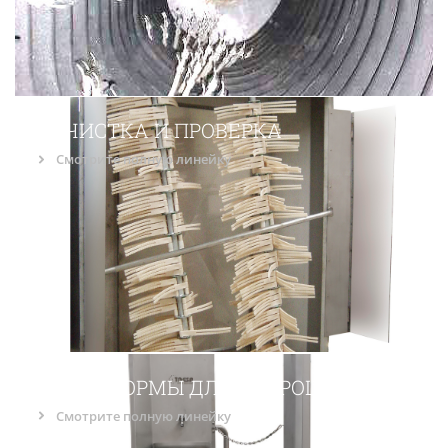
5 ОЧИСТКА И ПРОВЕРКА
Смотрите полную линейку
6 ПЛАТФОРМЫ ДЛЯ ПОТРОШЕНИЯ
Смотрите полную линейку