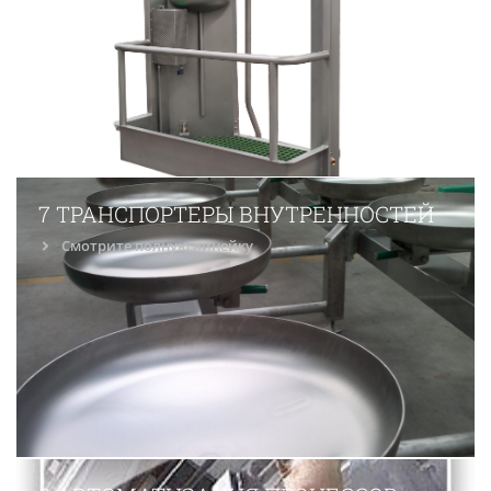
7 ТРАНСПОРТЕРЫ ВНУТРЕННОСТЕЙ
Смотрите полную линейку