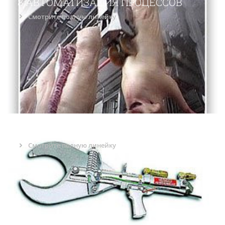
8 АВТОМАТИЗАЦИЯ ПРОЦЕССОВ
Смотрите полную линейку
9 ДРУГОЕ ОБОРУДОВАНИЕ
Смотрите полную линейку