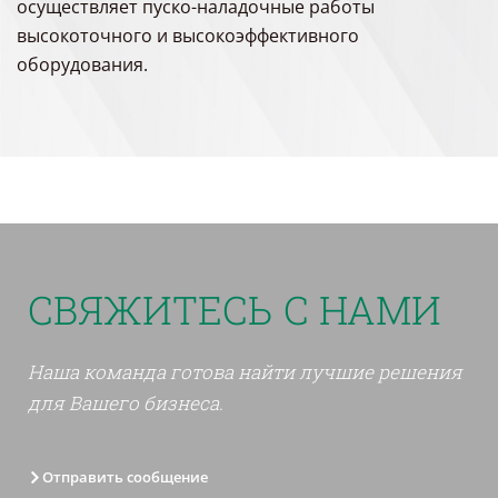
осуществляет пуско-наладочные работы
высокоточного и высокоэффективного
оборудования.
СВЯЖИТЕСЬ С НАМИ
Наша команда готова найти лучшие решения
для Вашего бизнеса.
Отправить сообщение