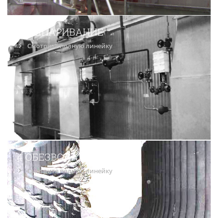
3 ОШПАРИВАНИЕ
Смотрите полную линейку
4 ОБЕЗВОЛАШИВАНИЕ
Смотрите полную линейку