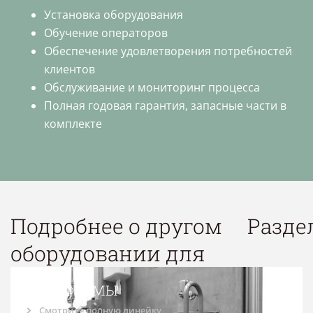
Установка оборудования
Обучение операторов
Обеспечение удовлетворения потребностей
клиентов
Обслуживание и мониторинг процесса
Полная годовая гарантия, запасные части в
комплекте
Подробнее о другом
Разде
оборудовании для
ПЛАТФОРМЫ
Смотрите полную линейку