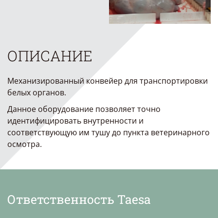
ОПИСАНИЕ
Механизированный конвейер для транспортировки
белых органов.
Данное оборудование позволяет точно
идентифицировать внутренности и
соответствующую им тушу до пункта ветеринарного
осмотра.
Ответственность Taesa