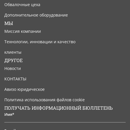
Обвалочные цеха
Дополнительное оборудование
МЫ
Миссия компании
Технологии, инновации и качество
клиенты
ДРУГОЕ
Новости
КОНТАКТЫ
Авизо юридическое
Политика использования файлов cookie
ПОЛУЧАТЬ ИНФОРМАЦИОННЫЙ БЮЛЛЕТЕНЬ
Имя*
E-