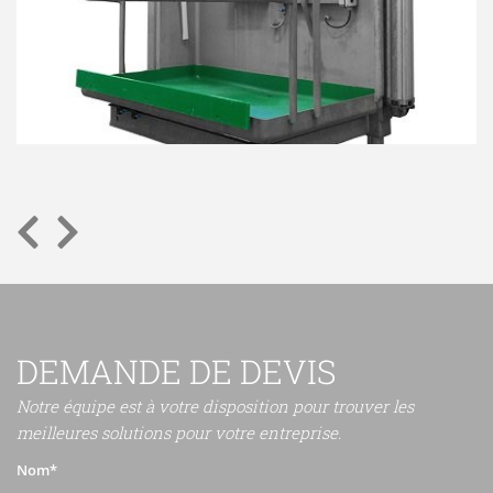
DEMANDE DE DEVIS
Notre équipe est à votre disposition pour trouver les
meilleures solutions pour votre entreprise.
Nom*