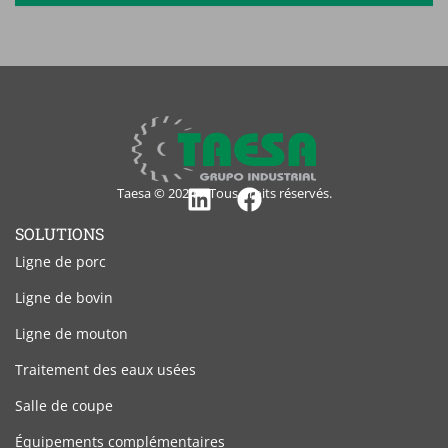
Taesa © 2024 – Tous droits réservés.
Linkedin
Facebook
SOLUTIONS
Ligne de porc
Ligne de bovin
Ligne de mouton
Traitement des eaux usées
Salle de coupe
Équipements complémentaires