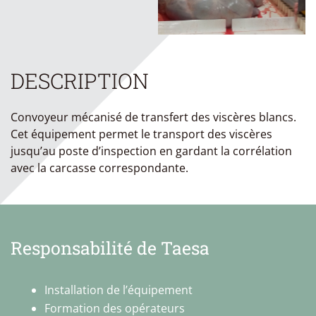
DESCRIPTION
Convoyeur mécanisé de transfert des viscères blancs.
Cet équipement permet le transport des viscères
jusqu’au poste d’inspection en gardant la corrélation
avec la carcasse correspondante.
Responsabilité de Taesa
Installation de l’équipement
Formation des opérateurs