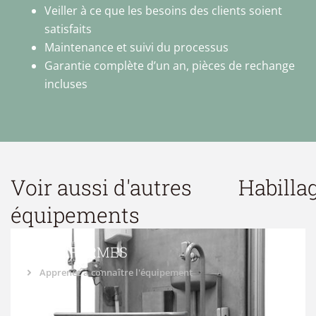
Veiller à ce que les besoins des clients soient
satisfaits
Maintenance et suivi du processus
Garantie complète d’un an, pièces de rechange
incluses
Voir aussi d'autres
Habilla
équipements
PLATEFORMES
Apprenez à connaître l'équipement