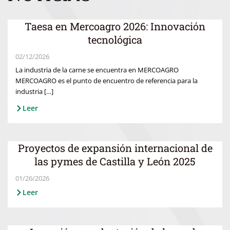
Taesa en Mercoagro 2026: Innovación
tecnológica
02/12/2026
La industria de la carne se encuentra en MERCOAGRO
MERCOAGRO es el punto de encuentro de referencia para la
industria […]
Leer
Proyectos de expansión internacional de
las pymes de Castilla y León 2025
01/26/2026
Leer