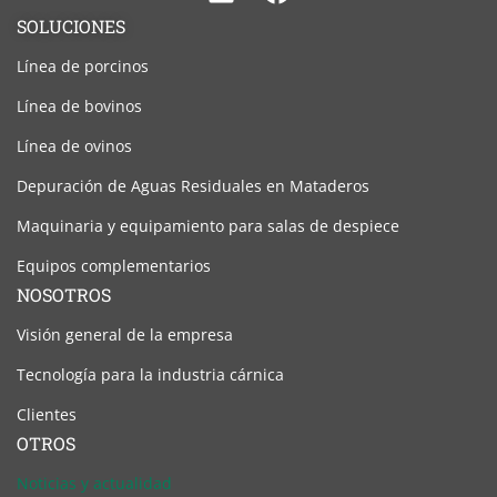
Linkedin
Facebook
SOLUCIONES
Línea de porcinos
Línea de bovinos
Línea de ovinos
Depuración de Aguas Residuales en Mataderos
Maquinaria y equipamiento para salas de despiece
Equipos complementarios
NOSOTROS
Visión general de la empresa
Tecnología para la industria cárnica
Clientes
OTROS
Noticias y actualidad