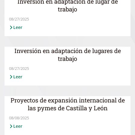
Inversión en adaptación de lugar de
trabajo
08/27/2025
Leer
Inversión en adaptación de lugares de
trabajo
08/27/2025
Leer
Proyectos de expansión internacional de
las pymes de Castilla y León
08/08/2025
Leer