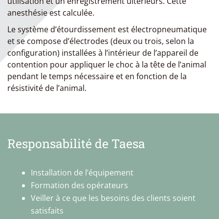
utilisation et un enregistrement ultérieurs. Cette
anesthésie est calculée.
Le système d’étourdissement est électropneumatique
et se compose d’électrodes (deux ou trois, selon la
configuration) installées à l’intérieur de l’appareil de
contention pour appliquer le choc à la tête de l’animal
pendant le temps nécessaire et en fonction de la
résistivité de l’animal.
Responsabilité de Taesa
Installation de l’équipement
Formation des opérateurs
Veiller à ce que les besoins des clients soient
satisfaits