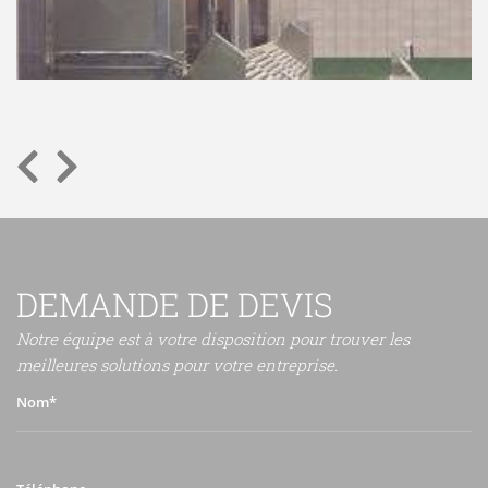
DEMANDE DE DEVIS
Notre équipe est à votre disposition pour trouver les
meilleures solutions pour votre entreprise.
Nom*
Téléphone