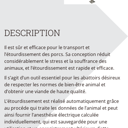
DESCRIPTION
Il est sûr et efficace pour le transport et
l’étourdissement des porcs. Sa conception réduit
considérablement le stress et la souffrance des
animaux, et l’étourdissement est rapide et efficace.
Il s’agit d’un outil essentiel pour les abattoirs désireux
de respecter les normes de bien-être animal et
d’obtenir une viande de haute qualité.
L’étourdissement est réalisé automatiquement grâce
au procéde qui traite les données de l’animal et peut
ainsi fournir l’anesthésie électrique calculée
individuellement, qui est sauvegardée pour une