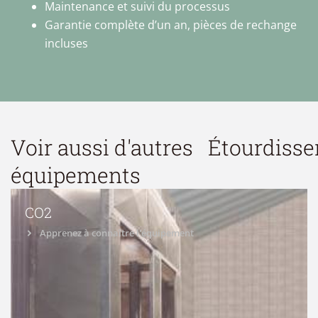
Maintenance et suivi du processus
Garantie complète d’un an, pièces de rechange
incluses
Voir aussi d'autres
Étourdiss
équipements
CO2
Apprenez à connaître l'équipement