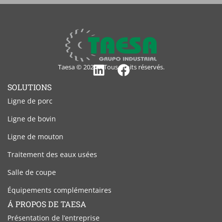
Taesa © 2024 – Tous droits réservés.
Linkedin
Facebook
SOLUTIONS
Ligne de porc
Ligne de bovin
Ligne de mouton
Traitement des eaux usées
Salle de coupe
Équipements complémentaires
Á PROPOS DE TAESA
Présentation de l’entreprise