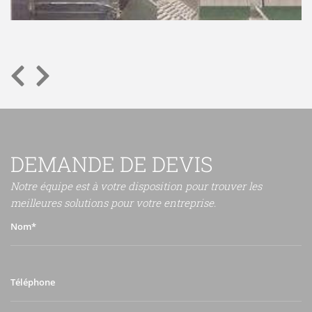
DEMANDE DE DEVIS
Notre équipe est à votre disposition pour trouver les
meilleures solutions pour votre entreprise.
Nom*
Téléphone