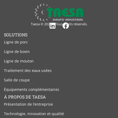
Taesa © 2024 – Tous droits réservés.
Linkedin
Facebook
SOLUTIONS
Ligne de porc
Ligne de bovin
Ligne de mouton
Traitement des eaux usées
Salle de coupe
Équipements complémentaires
Á PROPOS DE TAESA
Présentation de l’entreprise
Technologie, innovation et qualité