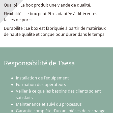
Qualité : Le box produit une viande de qualité.
Flexibilité : Le box peut être adaptée à différentes
tailles de porcs.
Durabilité : Le box est fabriquée à partir de matériaux
de haute qualité et conçue pour durer dans le temps.
Responsabilité de Taesa
Installation de l’équipement
Formation des opérateurs
Veiller à ce que les besoins des clients soient
satisfaits
Maintenance et suivi du processus
Garantie complète d’un an, pièces de rechange