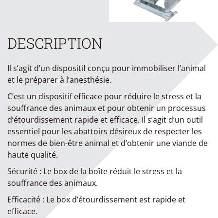
DESCRIPTION
Il s’agit d’un dispositif conçu pour immobiliser l’animal
et le préparer à l’anesthésie.
C’est un dispositif efficace pour réduire le stress et la
souffrance des animaux et pour obtenir un processus
d’étourdissement rapide et efficace. Il s’agit d’un outil
essentiel pour les abattoirs désireux de respecter les
normes de bien-être animal et d’obtenir une viande de
haute qualité.
Sécurité : Le box de la boîte réduit le stress et la
souffrance des animaux.
Efficacité : Le box d’étourdissement est rapide et
efficace.