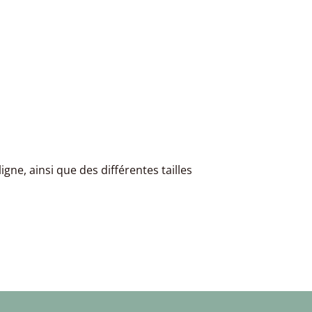
igne, ainsi que des différentes tailles