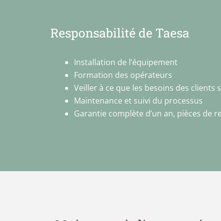
Responsabilité de Taesa
Installation de l’équipement
Formation des opérateurs
Veiller à ce que les besoins des clients s
Maintenance et suivi du processus
Garantie complète d’un an, pièces de r