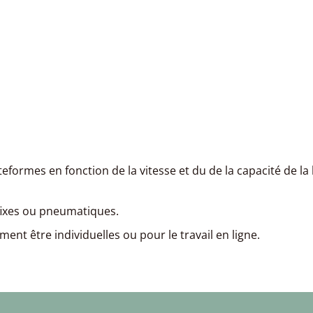
ateformes en fonction de la vitesse et du de la capacité de la l
fixes ou pneumatiques.
nt être individuelles ou pour le travail en ligne.