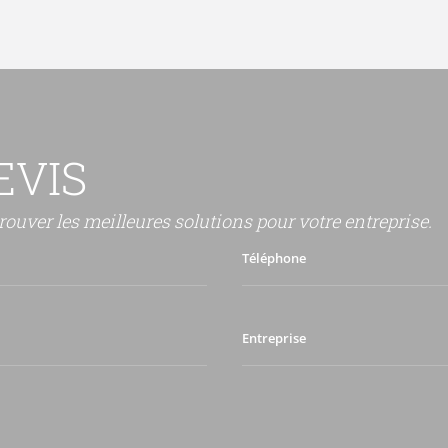
EVIS
rouver les meilleures solutions pour votre entreprise.
Téléphone
Entreprise