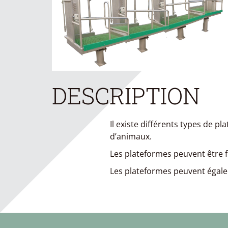
DESCRIPTION
Il existe différents types de pl
d’animaux.
Les plateformes peuvent être 
Les plateformes peuvent égaleme