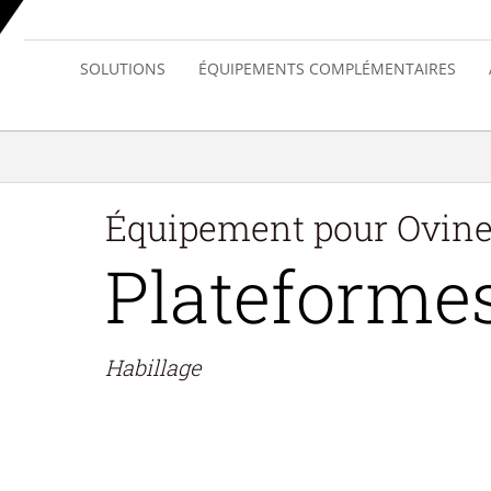
SOLUTIONS
ÉQUIPEMENTS COMPLÉMENTAIRES
Équipement pour
Ovin
Plateforme
Habillage