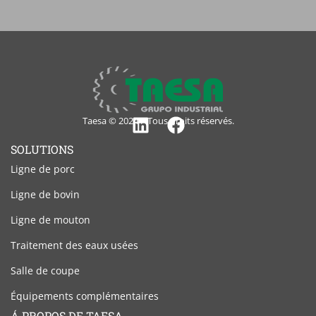
Taesa © 2024 – Tous droits réservés.
Linkedin
Facebook
SOLUTIONS
Ligne de porc
Ligne de bovin
Ligne de mouton
Traitement des eaux usées
Salle de coupe
Équipements complémentaires
Á PROPOS DE TAESA