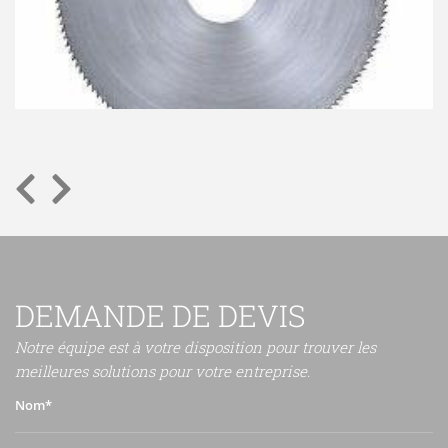
DEMANDE DE DEVIS
Notre équipe est à votre disposition pour trouver les
meilleures solutions pour votre entreprise.
Nom*