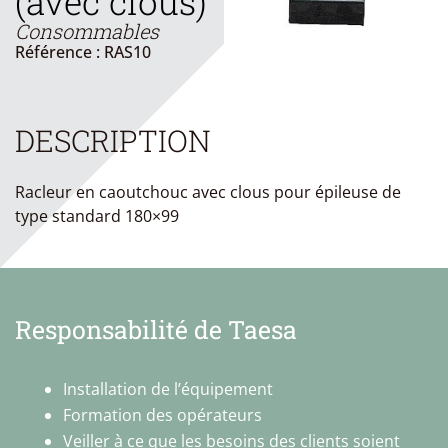
(avec clous)
Consommables
Référence : RAS10
DESCRIPTION
Racleur en caoutchouc avec clous pour épileuse de
type standard 180×99
Responsabilité de Taesa
Installation de l’équipement
Formation des opérateurs
Veiller à ce que les besoins des clients soient