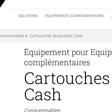
SOLUTIONS
ÉQUIPEMENTS COMPLÉMENTAIRES
nsommables
Cartouches de pistolet Cash
Équipement pour
Equi
complémentaires
Cartouches 
Cash
Consommables