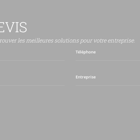
EVIS
rouver les meilleures solutions pour votre entreprise.
Téléphone
Entreprise