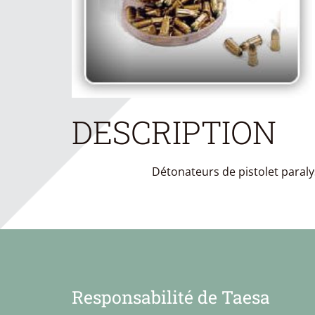
DESCRIPTION
Détonateurs de pistolet paraly
Responsabilité de Taesa