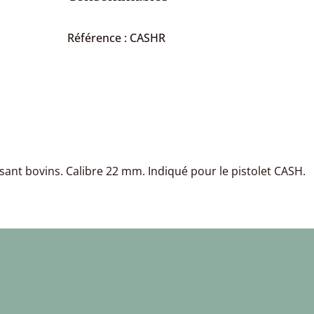
Référence : CASHR
sant bovins. Calibre 22 mm. Indiqué pour le pistolet CASH.