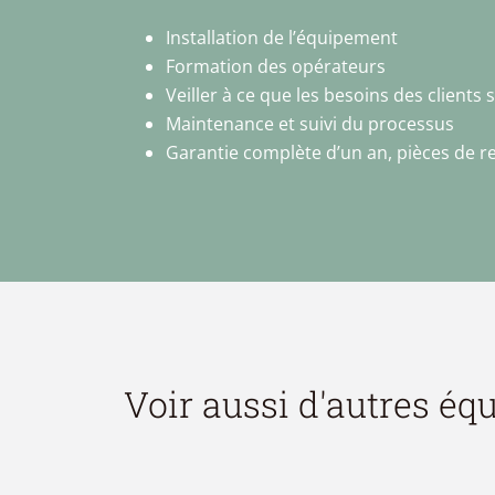
Installation de l’équipement
Formation des opérateurs
Veiller à ce que les besoins des clients s
Maintenance et suivi du processus
Garantie complète d’un an, pièces de r
Voir aussi d'autres é