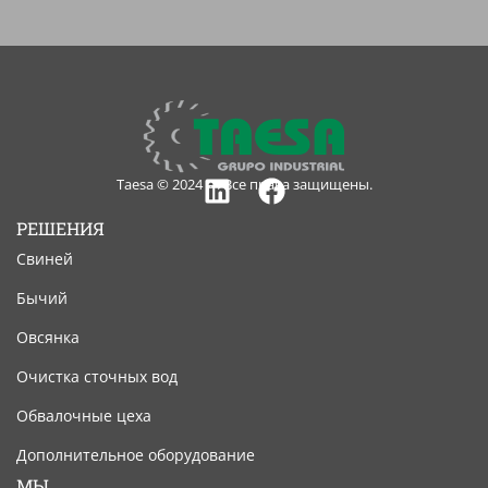
Taesa © 2024 — Все права защищены.
Linkedin
Facebook
РЕШЕНИЯ
Свиней
Бычий
Овсянка
Очистка сточных вод
Обвалочные цеха
Дополнительное оборудование
МЫ