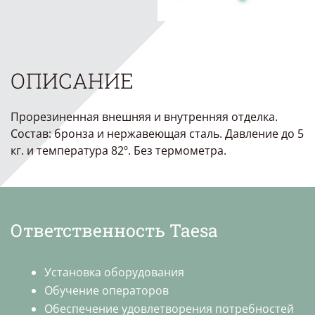
ОПИСАНИЕ
Прорезиненная внешняя и внутренняя отделка.
Состав: бронза и нержавеющая сталь. Давление до 5
кг. и температура 82º. Без термометра.
Ответственность Taesa
Установка оборудования
Обучение операторов
Обеспечение удовлетворения потребностей