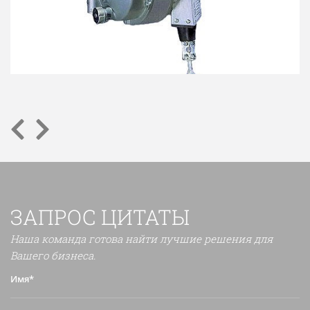
ЗАПРОС ЦИТАТЫ
Наша команда готова найти лучшие решения для
Вашего бизнеса.
Имя*