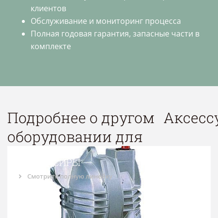
клиентов
Обслуживание и мониторинг процесса
Полная годовая гарантия, запасные части в
комплекте
Подробнее о другом
Аксесс
оборудовании для
БАЛАНСИРЫ
Смотрите полную линейку