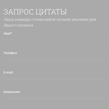
ЗАПРОС ЦИТАТЫ
Наша команда готова найти лучшие решения для
Вашего бизнеса.
Имя*
Телефон
E-
mail
Компания