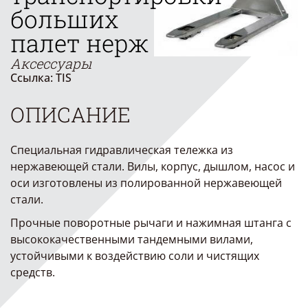
больших
палет нерж
Аксессуары
Ссылка: TIS
ОПИСАНИЕ
Специальная гидравлическая тележка из
нержавеющей стали. Вилы, корпус, дышлом, насос и
оси изготовлены из полированной нержавеющей
стали.
Прочные поворотные рычаги и нажимная штанга с
высококачественными тандемными вилами,
устойчивыми к воздействию соли и чистящих
средств.