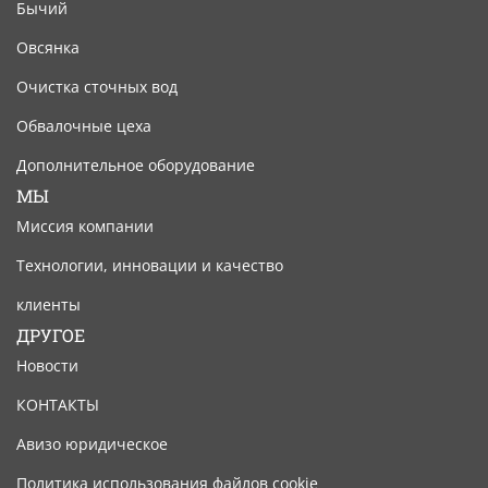
Бычий
Овсянка
Очистка сточных вод
Обвалочные цеха
Дополнительное оборудование
МЫ
Миссия компании
Технологии, инновации и качество
клиенты
ДРУГОЕ
Новости
КОНТАКТЫ
Авизо юридическое
Политика использования файлов cookie