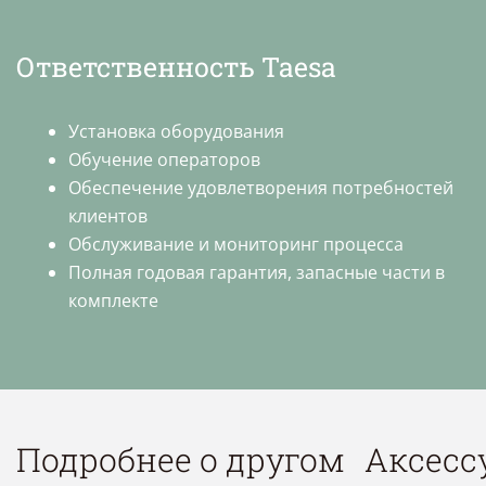
Ответственность Taesa
Установка оборудования
Обучение операторов
Обеспечение удовлетворения потребностей
клиентов
Обслуживание и мониторинг процесса
Полная годовая гарантия, запасные части в
комплекте
Подробнее о другом
Аксесс