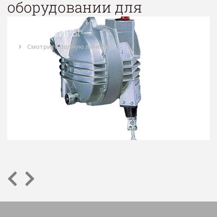
оборудовании для
БАЛАНСИРЫ
Смотрите полную линейку