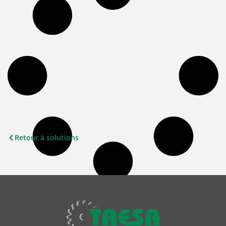
Retour à solutions