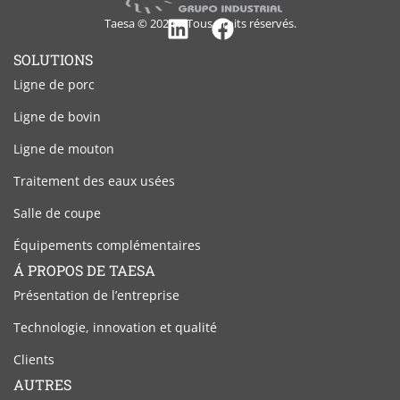
Taesa © 2024 – Tous droits réservés.
Linkedin
Facebook
SOLUTIONS
Ligne de porc
Ligne de bovin
Ligne de mouton
Traitement des eaux usées
Salle de coupe
Équipements complémentaires
Á PROPOS DE TAESA
Présentation de l’entreprise
Technologie, innovation et qualité
Clients
AUTRES