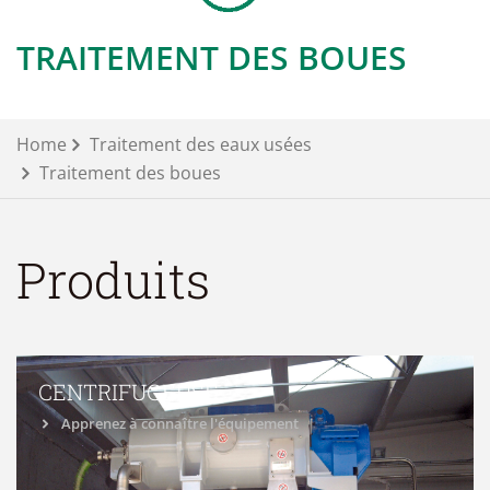
TRAITEMENT DES BOUES
Home
Traitement des eaux usées
Traitement des boues
Produits
CENTRIFUGEUSE
Apprenez à connaître l'équipement