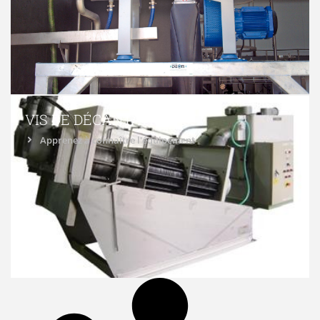
VIS DE DÉCANTATION
Apprenez à connaître l'équipement