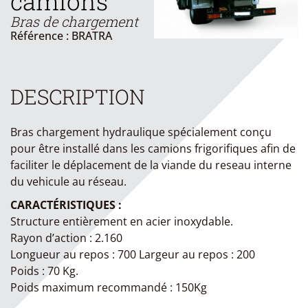
camions
Bras de chargement
Référence : BRATRA
DESCRIPTION
Bras chargement hydraulique spécialement conçu
pour être installé dans les camions frigorifiques afin de
faciliter le déplacement de la viande du reseau interne
du vehicule au réseau.
CARACTÉRISTIQUES :
Structure entièrement en acier inoxydable.
Rayon d’action : 2.160
Longueur au repos : 700 Largeur au repos : 200
Poids : 70 Kg.
Poids maximum recommandé : 150Kg