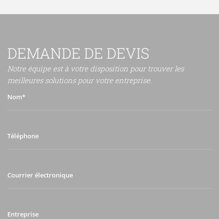
DEMANDE DE DEVIS
Notre équipe est à votre disposition pour trouver les
meilleures solutions pour votre entreprise.
Nom*
Téléphone
Courrier
électronique
Entreprise