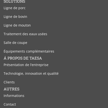
SOLUTIONS
Ligne de porc
Ligne de bovin
Ligne de mouton
Traitement des eaux usées
Salle de coupe
Équipements complémentaires
Á PROPOS DE TAESA
Présentation de l’entreprise
Technologie, innovation et qualité
Clients
AUTRES
Informations
Contact