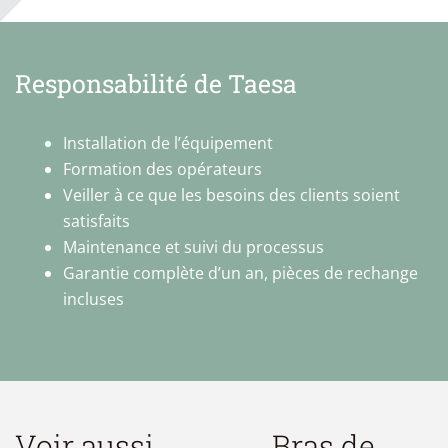
Responsabilité de Taesa
Installation de l’équipement
Formation des opérateurs
Veiller à ce que les besoins des clients soient
satisfaits
Maintenance et suivi du processus
Garantie complète d’un an, pièces de rechange
incluses
Voir aussi
Bras de