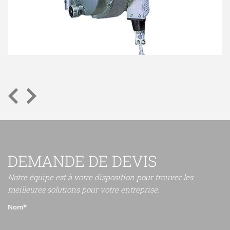
DEMANDE DE DEVIS
Notre équipe est à votre disposition pour trouver les
meilleures solutions pour votre entreprise.
Nom*