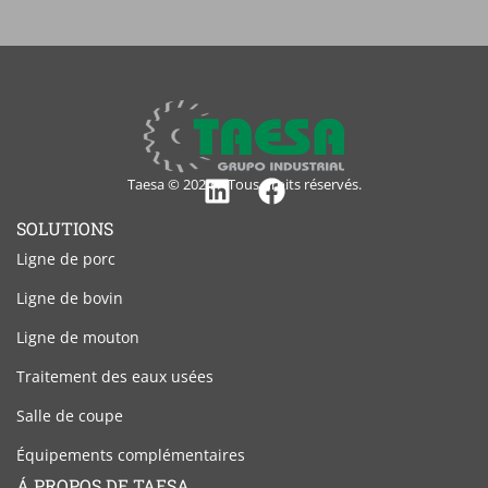
Taesa © 2024 – Tous droits réservés.
Linkedin
Facebook
SOLUTIONS
Ligne de porc
Ligne de bovin
Ligne de mouton
Traitement des eaux usées
Salle de coupe
Équipements complémentaires
Á PROPOS DE TAESA