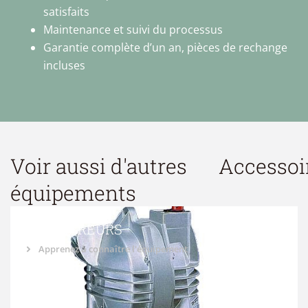
satisfaits
Maintenance et suivi du processus
Garantie complète d’un an, pièces de rechange
incluses
Voir aussi d'autres
Accessoi
équipements
ÉQUILIBREURS
Apprenez à connaître l'équipement