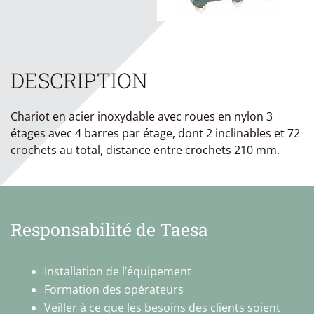
DESCRIPTION
Chariot en acier inoxydable avec roues en nylon 3
étages avec 4 barres par étage, dont 2 inclinables et 72
crochets au total, distance entre crochets 210 mm.
Responsabilité de Taesa
Installation de l’équipement
Formation des opérateurs
Veiller à ce que les besoins des clients soient