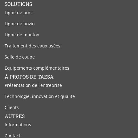
Linkedin
Facebook
SOLUTIONS
Ligne de porc
Ligne de bovin
Ligne de mouton
Traitement des eaux usées
Salle de coupe
Équipements complémentaires
Á PROPOS DE TAESA
Présentation de l’entreprise
Technologie, innovation et qualité
Clients
AUTRES
Informations
Contact