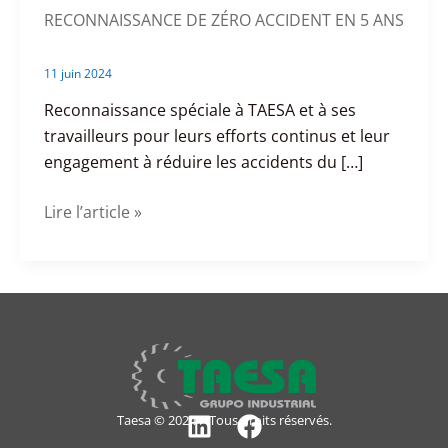
RECONNAISSANCE DE ZÉRO ACCIDENT EN 5 ANS
11 juin 2024
Reconnaissance spéciale à TAESA et à ses
travailleurs pour leurs efforts continus et leur
engagement à réduire les accidents du […]
Lire l’article »
Taesa © 2024 – Tous droits réservés.