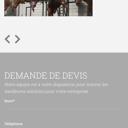
DEMANDE DE DEVIS
Notre équipe est à votre disposition pour trouver les
meilleures solutions pour votre entreprise.
Nom*
Téléphone