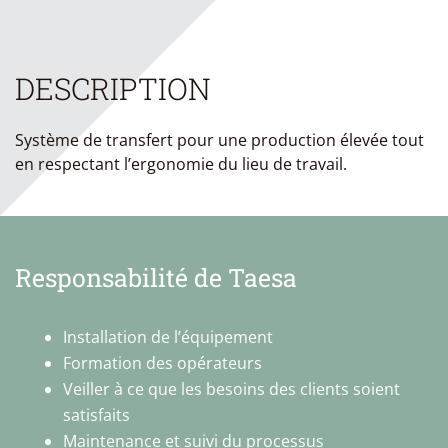
DESCRIPTION
Système de transfert pour une production élevée tout
en respectant l’ergonomie du lieu de travail.
Responsabilité de Taesa
Installation de l’équipement
Formation des opérateurs
Veiller à ce que les besoins des clients soient
satisfaits
Maintenance et suivi du processus