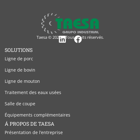
Taesa © 2024 – Tous droits réservés.
Linkedin
Facebook
SOLUTIONS
Ligne de porc
Ligne de bovin
Ligne de mouton
Traitement des eaux usées
Salle de coupe
Équipements complémentaires
Á PROPOS DE TAESA
Présentation de l’entreprise