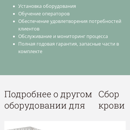
Установка оборудования
Обучение операторов
Обеспечение удовлетворения потребностей
клиентов
Обслуживание и мониторинг процесса
Полная годовая гарантия, запасные части в
комплекте
Подробнее о другом
Сбор
оборудовании для
крови