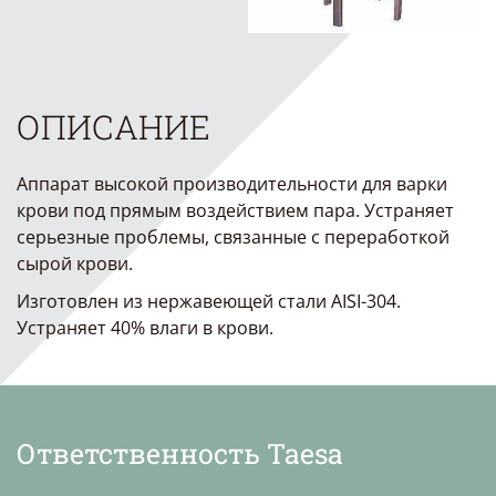
ОПИСАНИЕ
Аппарат высокой производительности для варки
крови под прямым воздействием пара. Устраняет
серьезные проблемы, связанные с переработкой
сырой крови.
Изготовлен из нержавеющей стали AISI-304.
Устраняет 40% влаги в крови.
Ответственность Taesa