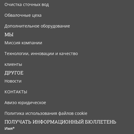
Очистка сточных вод
Обвалочные цеха
Дополнительное оборудование
МЫ
Миссия компании
Технологии, инновации и качество
клиенты
ДРУГОЕ
Новости
КОНТАКТЫ
Авизо юридическое
Политика использования файлов cookie
ПОЛУЧАТЬ ИНФОРМАЦИОННЫЙ БЮЛЛЕТЕНЬ
Имя*