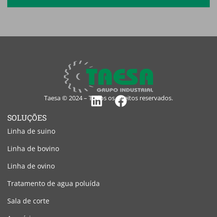
Taesa © 2024 – Todos os direitos reservados.
Linkedin
Facebook
SOLUÇÕES
Linha de suino
Linha de bovino
Linha de ovino
Tratamento de agua poluída
Sala de corte