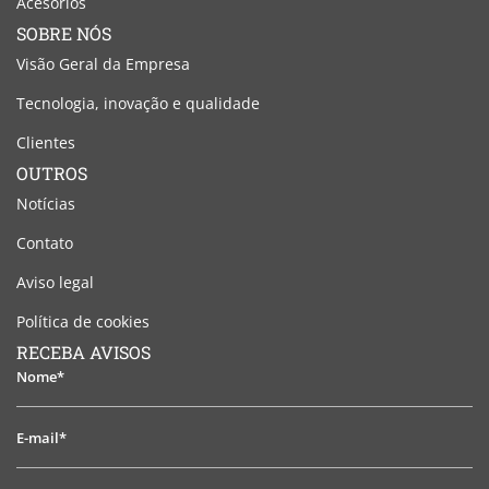
Acesórios
SOBRE NÓS
Visão Geral da Empresa
Tecnologia, inovação e qualidade
Clientes
OUTROS
Notícias
Contato
Aviso legal
Política de cookies
RECEBA AVISOS
Nome*
E-
mail*