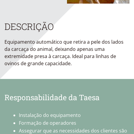
DESCRIÇÃO
Equipamento automático que retira a pele dos lados
da carcaça do animal, deixando apenas uma
extremidade presa à carcaça. Ideal para linhas de
ovinos de grande capacidade.
Responsabilidade da Taesa
Instalação do equipamento
Formação de operadores
Assegurar que as necessidades dos clientes são