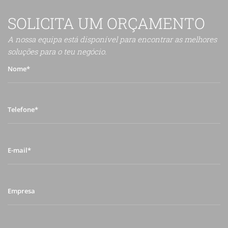
SOLICITA UM ORÇAMENTO
A nossa equipa está disponível para encontrar as melhores
soluções para o teu negócio.
Nome*
Telefone*
E-
mail*
Empresa