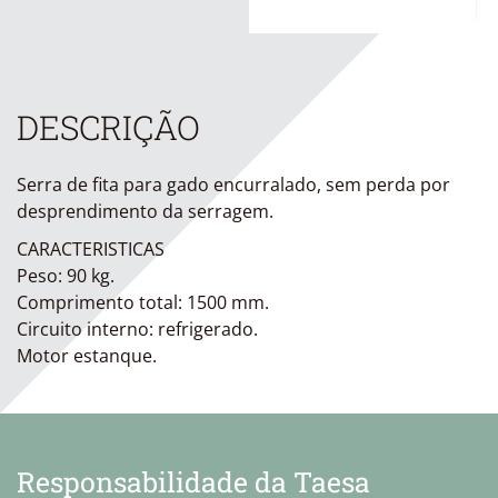
DESCRIÇÃO
Serra de fita para gado encurralado, sem perda por
desprendimento da serragem.
CARACTERISTICAS
Peso: 90 kg.
Comprimento total: 1500 mm.
Circuito interno: refrigerado.
Motor estanque.
Responsabilidade da Taesa