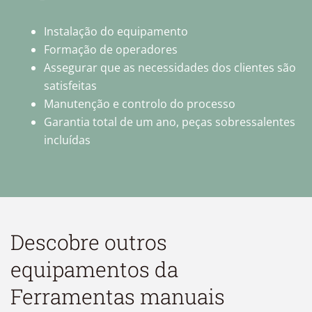
Instalação do equipamento
Formação de operadores
Assegurar que as necessidades dos clientes são
satisfeitas
Manutenção e controlo do processo
Garantia total de um ano, peças sobressalentes
incluídas
Descobre outros
equipamentos da
Ferramentas manuais