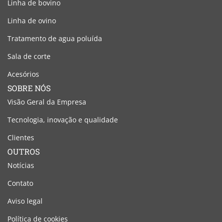
Linha de bovino
Linha de ovino
Tratamento de agua poluída
Sala de corte
Acesórios
SOBRE NÓS
Visão Geral da Empresa
Tecnologia, inovação e qualidade
Clientes
OUTROS
Notícias
Contato
Aviso legal
Política de cookies