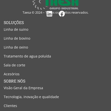
Taesa © 2024 – Todos os direitos reservados.
Linkedin
Facebook
SOLUÇÕES
Linha de suino
Linha de bovino
Linha de ovino
Tratamento de agua poluída
Sala de corte
Acesórios
SOBRE NÓS
Visão Geral da Empresa
Tecnologia, inovação e qualidade
Clientes