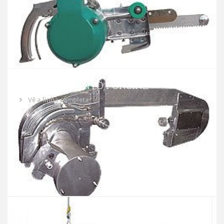
SERRA DE CANTO PORCINE
Vê a linha completa
SERRA DE CANTO BOVINO