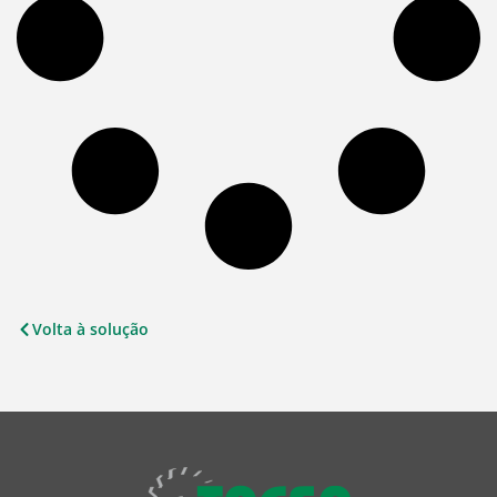
Volta à solução