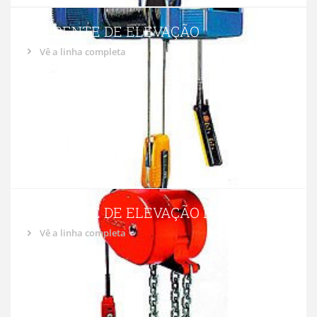
CORRENTE DE ELEVAÇÃO
Vê a linha completa
CORRENTE DE ELEVAÇÃO PC250
Vê a linha completa