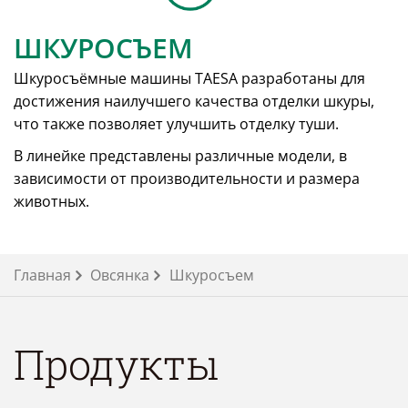
ШКУРОСЪЕМ
Шкуросъёмные машины TAESA разработаны для
достижения наилучшего качества отделки шкуры,
что также позволяет улучшить отделку туши.
В линейке представлены различные модели, в
зависимости от производительности и размера
животных.
Главная
Овсянка
Шкуросъем
Продукты