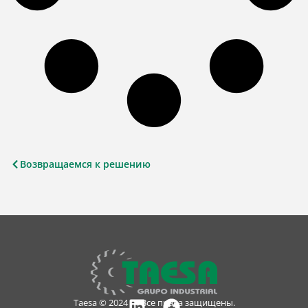
Возвращаемся к решению
Taesa © 2024 — Все права защищены.