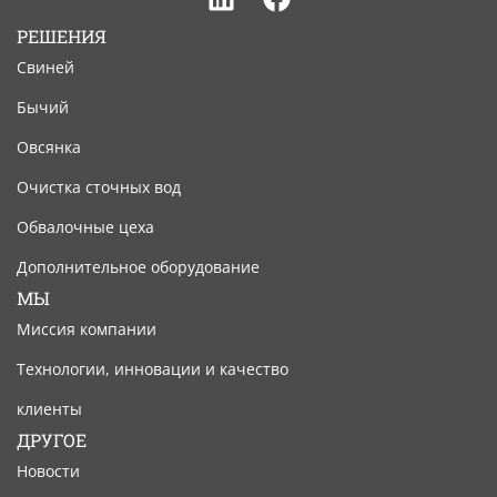
Linkedin
Facebook
РЕШЕНИЯ
Свиней
Бычий
Овсянка
Очистка сточных вод
Обвалочные цеха
Дополнительное оборудование
МЫ
Миссия компании
Технологии, инновации и качество
клиенты
ДРУГОЕ
Новости