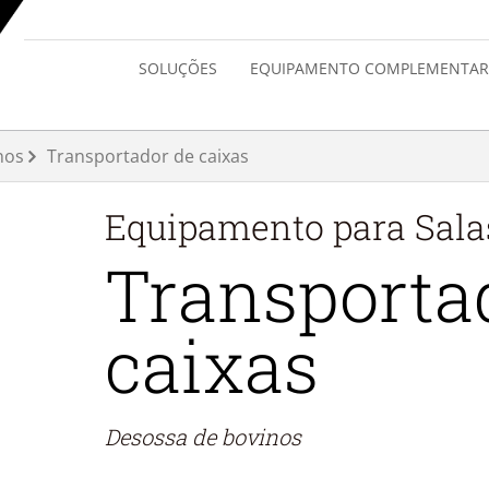
SOLUÇÕES
EQUIPAMENTO COMPLEMENTAR
nos
Transportador de caixas
Equipamento para
Sala
Transporta
caixas
Desossa de bovinos