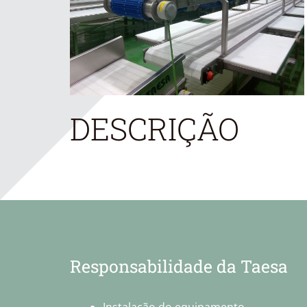
DESCRIÇÃO
Responsabilidade da Taesa