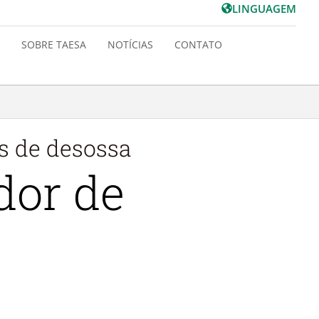
LINGUAGEM
SOBRE TAESA
NOTÍCIAS
CONTATO
s de desossa
dor de