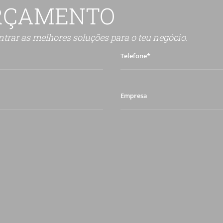
ORÇAMENTO
trar as melhores soluções para o teu negócio.
Telefone*
Empresa